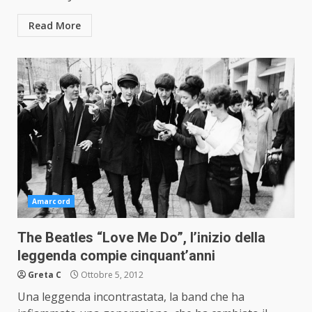
Read More
Amarcord
The Beatles “Love Me Do”, l’inizio della
leggenda compie cinquant’anni
Greta C
Ottobre 5, 2012
Una leggenda incontrastata, la band che ha