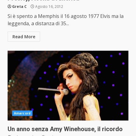
Greta C
Agosto 16, 2012
Si è spento a Memphis il 16 agosto 1977 Elvis ma la
leggenda, a distanza di 35...
Read More
Amarcord
Un anno senza Amy Winehouse, il ricordo