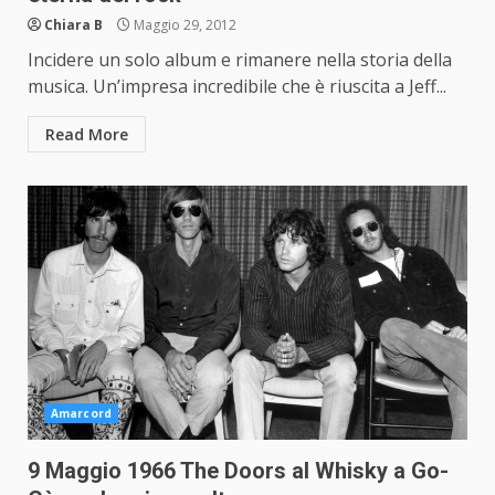
Chiara B
Maggio 29, 2012
Incidere un solo album e rimanere nella storia della
musica. Un’impresa incredibile che è riuscita a Jeff...
Read More
Amarcord
9 Maggio 1966 The Doors al Whisky a Go-