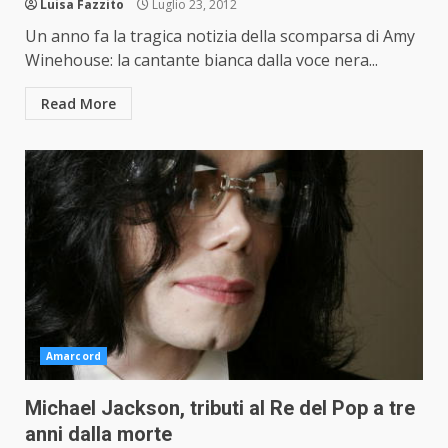
Luisa Fazzito
Luglio 23, 2012
Un anno fa la tragica notizia della scomparsa di Amy
Winehouse: la cantante bianca dalla voce nera...
Read More
Amarcord
Michael Jackson, tributi al Re del Pop a tre
anni dalla morte