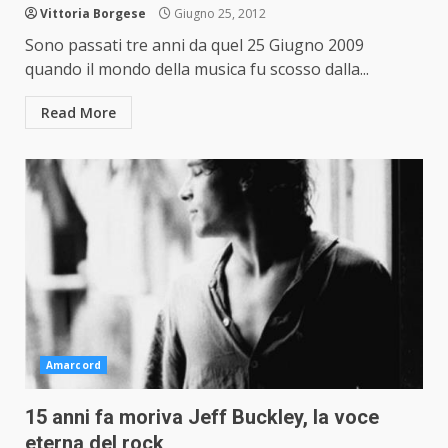
Vittoria Borgese
Giugno 25, 2012
Sono passati tre anni da quel 25 Giugno 2009
quando il mondo della musica fu scosso dalla...
Read More
Amarcord
15 anni fa moriva Jeff Buckley, la voce
eterna del rock