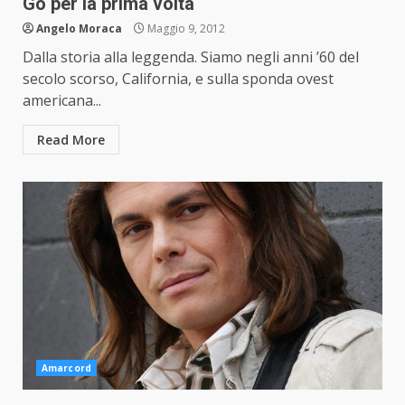
Gò per la prima volta
Angelo Moraca
Maggio 9, 2012
Dalla storia alla leggenda. Siamo negli anni ’60 del
secolo scorso, California, e sulla sponda ovest
americana...
Read More
Amarcord