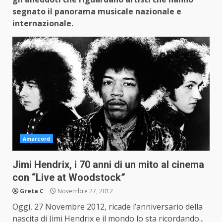
segnato il panorama musicale nazionale e
internazionale.
Amarcord
Jimi Hendrix, i 70 anni di un mito al cinema
con “Live at Woodstock”
Greta C
Novembre 27, 2012
Oggi, 27 Novembre 2012, ricade l’anniversario della
nascita di Jimi Hendrix e il mondo lo sta ricordando...