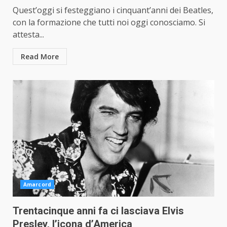
Quest’oggi si festeggiano i cinquant’anni dei Beatles,
con la formazione che tutti noi oggi conosciamo. Si
attesta...
Read More
Amarcord
Trentacinque anni fa ci lasciava Elvis
Presley, l’icona d’America