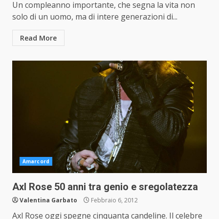
Un compleanno importante, che segna la vita non
solo di un uomo, ma di intere generazioni di...
Read More
Amarcord
Axl Rose 50 anni tra genio e sregolatezza
Valentina Garbato
Febbraio 6, 2012
Axl Rose oggi spegne cinquanta candeline. Il celebre