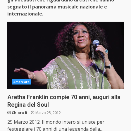
segnato il panorama musicale nazionale e
internazionale.
Amarcord
Aretha Franklin compie 70 anni, auguri alla
Regina del Soul
Chiara B
Marzo 25, 2012
25 Marzo 2012. Il mondo intero si unisce per
festeggiare i 70 anni di una leggenda della...