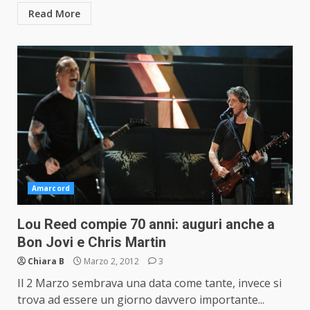
Read More
Amarcord
Lou Reed compie 70 anni: auguri anche a
Bon Jovi e Chris Martin
Chiara B
Marzo 2, 2012
3
Il 2 Marzo sembrava una data come tante, invece si
trova ad essere un giorno davvero importante...