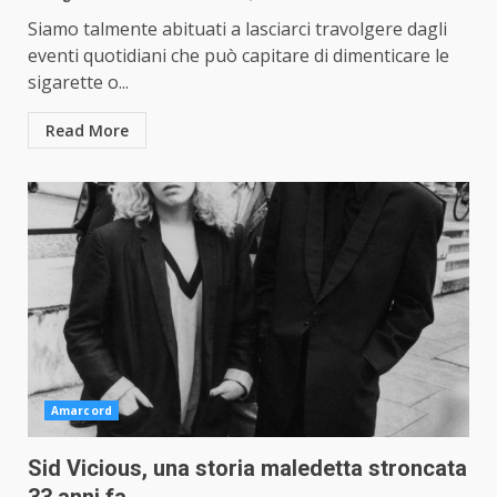
Siamo talmente abituati a lasciarci travolgere dagli
eventi quotidiani che può capitare di dimenticare le
sigarette o...
Read More
Amarcord
Sid Vicious, una storia maledetta stroncata