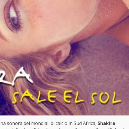
nna sonora dei mondiali di calcio in Sud Africa,
Shakira