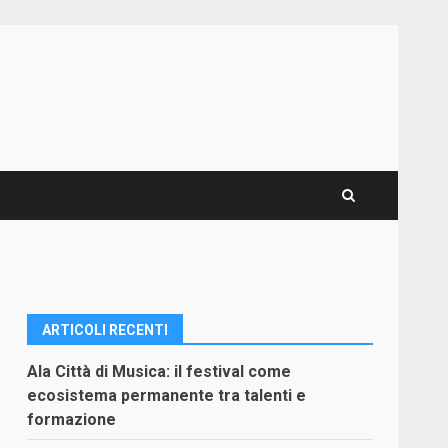
ARTICOLI RECENTI
Ala Città di Musica: il festival come
ecosistema permanente tra talenti e
formazione