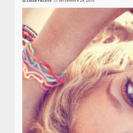
Luisa Fazzito
Settembre 29, 2010