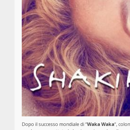
Dopo il successo mondiale di “
Waka Waka
“, colo