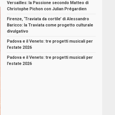
Versailles: la Passione secondo Matteo di
Christophe Pichon con Julian Prégardien
Firenze, ‘Traviata da cortile’ di Alessandro
Baricco: la Traviata come progetto culturale
divulgativo
Padova e il Veneto: tre progetti musicali per
l’estate 2026
Padova e il Veneto: tre progetti musicali per
l’estate 2026