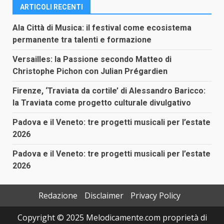
ARTICOLI RECENTI
Ala Città di Musica: il festival come ecosistema
permanente tra talenti e formazione
Versailles: la Passione secondo Matteo di
Christophe Pichon con Julian Prégardien
Firenze, ‘Traviata da cortile’ di Alessandro Baricco:
la Traviata come progetto culturale divulgativo
Padova e il Veneto: tre progetti musicali per l’estate
2026
Padova e il Veneto: tre progetti musicali per l’estate
2026
Redazione
Disclaimer
Privacy Policy
Copyright © 2025 Melodicamente.com proprietà di