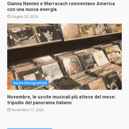
Gianna Nannini e Marracash reinventano America
con una nuova energia
Giugno 30, 2026
Uscite Discografiche
Novembre, le uscite musicali più attese del mese:
tripudio del panorama italiano
Novembre 17, 2025