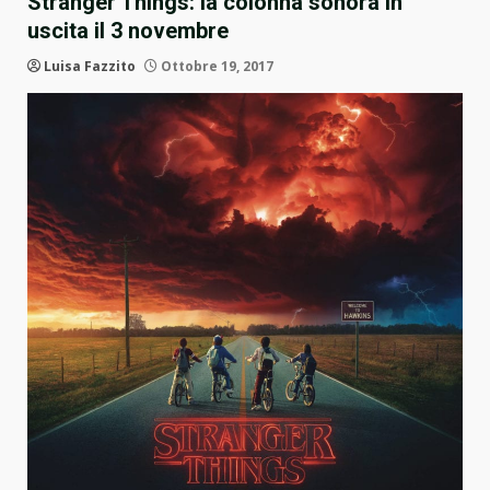
Stranger Things: la colonna sonora in
uscita il 3 novembre
Luisa Fazzito
Ottobre 19, 2017