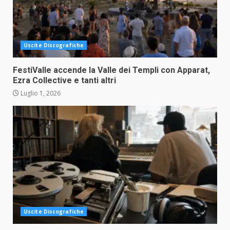
Uscite Discografiche
FestiValle accende la Valle dei Templi con Apparat,
Ezra Collective e tanti altri
Luglio 1, 2026
Uscite Discografiche