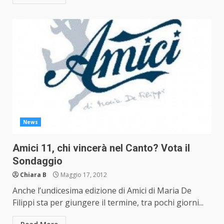
News
Amici 11, chi vincerà nel Canto? Vota il
Sondaggio
Chiara B
Maggio 17, 2012
Anche l’undicesima edizione di Amici di Maria De
Filippi sta per giungere il termine, tra pochi giorni...