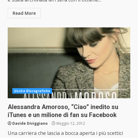
Read More
Uscite Discografiche
Alessandra Amoroso, “Ciao” inedito su
iTunes e un milione di fan su Facebook
Davide Diviggiano
Maggio 12, 2012
Una carriera che lascia a bocca aperta i più scettici