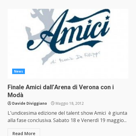
News
Finale Amici dall’Arena di Verona con i
Modà
Davide Diviggiano
Maggio 18, 2012
L’undicesima edizione del talent show Amici è giunta
alla fase conclusiva. Sabato 18 e Venerdì 19 maggio...
Read More