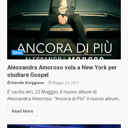
News
Alessandra Amoroso vola a New York per
studiare Gospel
Davide Diviggiano
Maggio 23, 2012
E’ uscito ieri, 22 Maggio, il nuovo album di
Alessandra Amoroso “Ancora di Più“ il nuovo album...
Read More