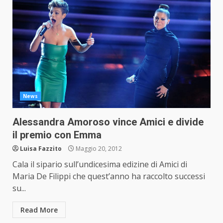
News
Alessandra Amoroso vince Amici e divide
il premio con Emma
Luisa Fazzito
Maggio 20, 2012
Cala il sipario sull’undicesima edizine di Amici di
Maria De Filippi che quest’anno ha raccolto successi
su...
Read More