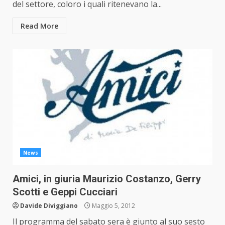
del settore, coloro i quali ritenevano la...
Read More
News
Amici, in giuria Maurizio Costanzo, Gerry
Scotti e Geppi Cucciari
Davide Diviggiano
Maggio 5, 2012
Il programma del sabato sera è giunto al suo sesto