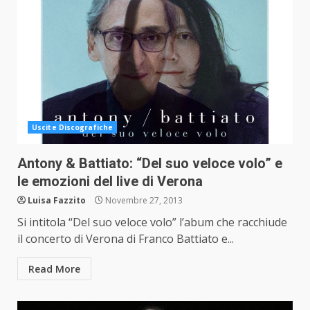
Uscite Discografiche
Antony & Battiato: “Del suo veloce volo” e
le emozioni del live di Verona
Luisa Fazzito
Novembre 27, 2013
Si intitola “Del suo veloce volo” l’abum che racchiude
il concerto di Verona di Franco Battiato e...
Read More