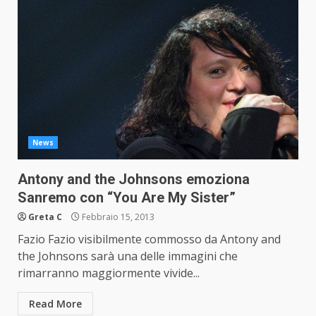
News
Antony and the Johnsons emoziona
Sanremo con “You Are My Sister”
Greta C
Febbraio 15, 2013
Fazio Fazio visibilmente commosso da Antony and
the Johnsons sarà una delle immagini che
rimarranno maggiormente vivide...
Read More