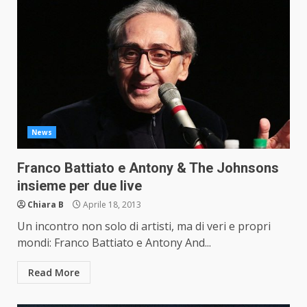
News
Franco Battiato e Antony & The Johnsons
insieme per due live
Chiara B
Aprile 18, 2013
Un incontro non solo di artisti, ma di veri e propri
mondi: Franco Battiato e Antony And...
Read More