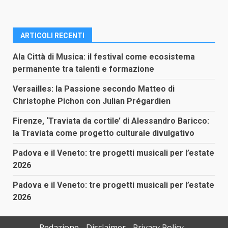
ARTICOLI RECENTI
Ala Città di Musica: il festival come ecosistema
permanente tra talenti e formazione
Versailles: la Passione secondo Matteo di
Christophe Pichon con Julian Prégardien
Firenze, ‘Traviata da cortile’ di Alessandro Baricco:
la Traviata come progetto culturale divulgativo
Padova e il Veneto: tre progetti musicali per l’estate
2026
Padova e il Veneto: tre progetti musicali per l’estate
2026
Redazione
Disclaimer
Privacy Policy