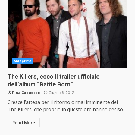
Anteprime
The Killers, ecco il trailer ufficiale
dell’album “Battle Born”
Pina Capuozzo
Giugno 8, 2012
Cresce l’attesa per il ritorno ormai imminente dei
The Killers, che proprio in queste ore hanno deciso...
Read More