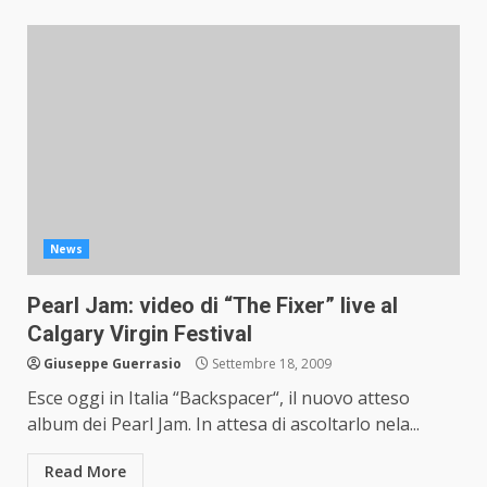
News
Pearl Jam: video di “The Fixer” live al
Calgary Virgin Festival
Giuseppe Guerrasio
Settembre 18, 2009
Esce oggi in Italia “Backspacer“, il nuovo atteso
album dei Pearl Jam. In attesa di ascoltarlo nela...
Read More