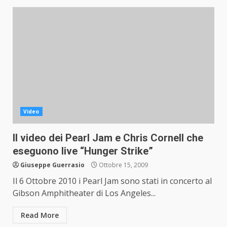
Video
Il video dei Pearl Jam e Chris Cornell che
eseguono live “Hunger Strike”
Giuseppe Guerrasio
Ottobre 15, 2009
Il 6 Ottobre 2010 i Pearl Jam sono stati in concerto al
Gibson Amphitheater di Los Angeles...
Read More