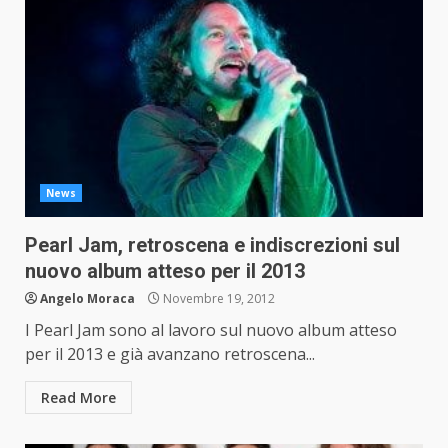
News
Pearl Jam, retroscena e indiscrezioni sul
nuovo album atteso per il 2013
Angelo Moraca
Novembre 19, 2012
I Pearl Jam sono al lavoro sul nuovo album atteso
per il 2013 e già avanzano retroscena...
Read More