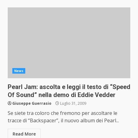
News
Pearl Jam: ascolta e leggi il testo di “Speed
Of Sound” nella demo di Eddie Vedder
Giuseppe Guerrasio
Luglio 31, 2009
Se siete tra coloro che fremono per ascoltare le
tracce di “Backspacer”, il nuovo album dei Pearl...
Read More