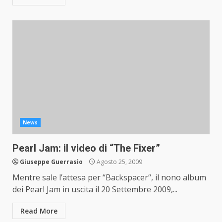
News
Pearl Jam: il video di “The Fixer”
Giuseppe Guerrasio
Agosto 25, 2009
Mentre sale l’attesa per “Backspacer“, il nono album
dei Pearl Jam in uscita il 20 Settembre 2009,...
Read More