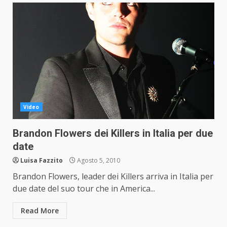
Video
Brandon Flowers dei Killers in Italia per due
date
Luisa Fazzito
Agosto 5, 2010
Brandon Flowers, leader dei Killers arriva in Italia per
due date del suo tour che in America...
Read More