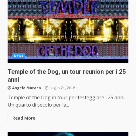
News
Temple of the Dog, un tour reunion per i 25
anni
Angelo Moraca
Luglio 21, 2016
Temple of the Dog in tour per festeggiare i 25 anni.
Un quarto di secolo per la...
Read More