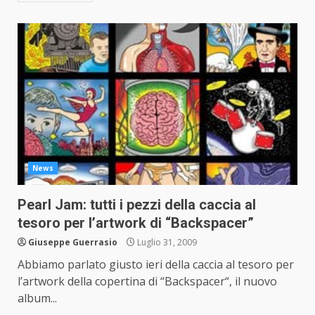
News
Pearl Jam: tutti i pezzi della caccia al
tesoro per l’artwork di “Backspacer”
Giuseppe Guerrasio
Luglio 31, 2009
Abbiamo parlato giusto ieri della caccia al tesoro per
l’artwork della copertina di “Backspacer“, il nuovo
album...