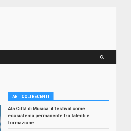
ARTICOLI RECENTI
Ala Città di Musica: il festival come
ecosistema permanente tra talenti e
formazione