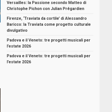
Versailles: la Passione secondo Matteo di
Christophe Pichon con Julian Prégardien
Firenze, ‘Traviata da cortile’ di Alessandro
Baricco: la Traviata come progetto culturale
divulgativo
Padova e il Veneto: tre progetti musicali per
l’estate 2026
Padova e il Veneto: tre progetti musicali per
l’estate 2026