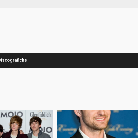
Discografiche