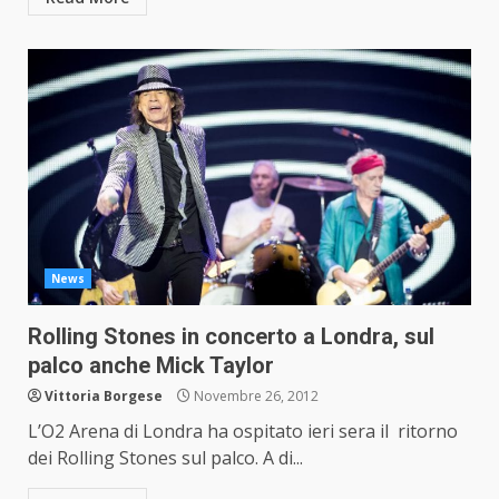
News
Rolling Stones in concerto a Londra, sul
palco anche Mick Taylor
Vittoria Borgese
Novembre 26, 2012
L’O2 Arena di Londra ha ospitato ieri sera il ritorno
dei Rolling Stones sul palco. A di...