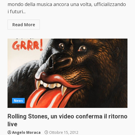
mondo della musica ancora una volta, ufficializzando
i futuri...
Read More
News
Rolling Stones, un video conferma il ritorno
live
Angelo Moraca
Ottobre 15, 2012