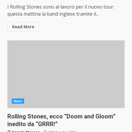
I Rolling Stones sono al lavoro per il nuovo tour:
questa mattina la band inglese tramite il...
Read More
News
Rolling Stones, ecco “Doom and Gloom”
inedito da “GRRR!”