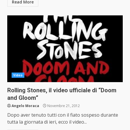
Read More
Video
Rolling Stones, il video ufficiale di “Doom
and Gloom”
Angelo Moraca
Novembre 21, 2012
Dopo aver tenuto tutti con il fiato sospeso durante
tutta la giornata di ieri, ecco il video...