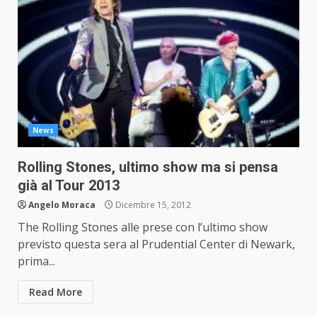
News
Rolling Stones, ultimo show ma si pensa
già al Tour 2013
Angelo Moraca
Dicembre 15, 2012
The Rolling Stones alle prese con l’ultimo show
previsto questa sera al Prudential Center di Newark,
prima...
Read More