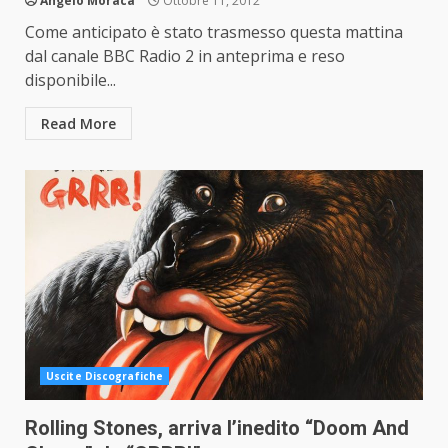
Angelo Moraca
Ottobre 11, 2012
Come anticipato è stato trasmesso questa mattina
dal canale BBC Radio 2 in anteprima e reso
disponibile...
Read More
Uscite Discografiche
Rolling Stones, arriva l’inedito “Doom And