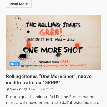
Read More
News
Rolling Stones “One More Shot”, nuovo
inedito tratto da “GRRR!”
Greta C
Novembre 8, 2012
Proprio qualche minuto fa i Rolling Stones hanno
rilasciato il nuovo brano tratto dall’attesissimo disco