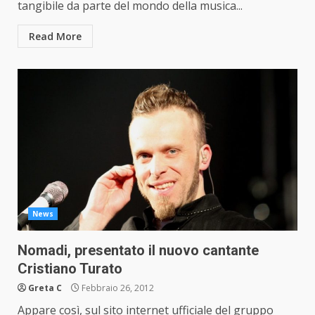
tangibile da parte del mondo della musica...
Read More
News
Nomadi, presentato il nuovo cantante
Cristiano Turato
Greta C
Febbraio 26, 2012
Appare così, sul sito internet ufficiale del gruppo