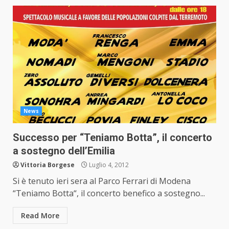
News
Successo per “Teniamo Botta”, il concerto
a sostegno dell’Emilia
Vittoria Borgese
Luglio 4, 2012
Si è tenuto ieri sera al Parco Ferrari di Modena
“Teniamo Botta“, il concerto benefico a sostegno...
Read More