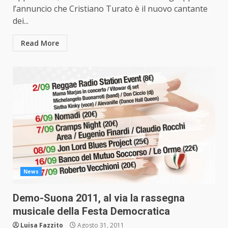
l’annuncio che Cristiano Turato è il nuovo cantante
dei...
Read More
News
Demo-Suona 2011, al via la rassegna
musicale della Festa Democratica
Luisa Fazzito
Agosto 31, 2011