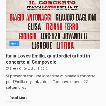
News
Italia Loves Emilia, quattordici artisti in
concerto al Campovolo
Greta C
Luglio 13, 2012
Si presenta con una locandina minimale il concerto
per l’Emilia organizzato al Campovolo per il 22
settembre...
Read More