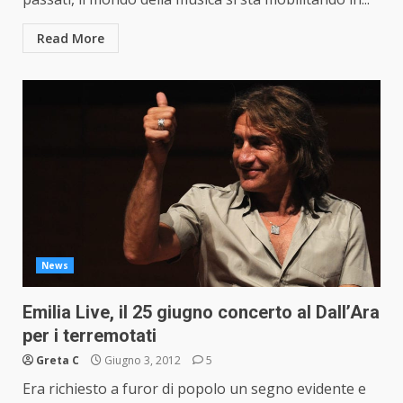
Read More
News
Emilia Live, il 25 giugno concerto al Dall’Ara
per i terremotati
Greta C
Giugno 3, 2012
5
Era richiesto a furor di popolo un segno evidente e