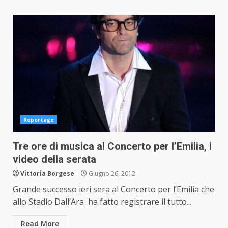
Reportage
Tre ore di musica al Concerto per l’Emilia, i
video della serata
Vittoria Borgese
Giugno 26, 2012
Grande successo ieri sera al Concerto per l’Emilia che
allo Stadio Dall’Ara ha fatto registrare il tutto...
Read More