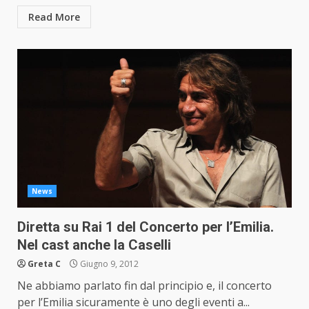
Read More
News
Diretta su Rai 1 del Concerto per l’Emilia.
Nel cast anche la Caselli
Greta C
Giugno 9, 2012
Ne abbiamo parlato fin dal principio e, il concerto
per l’Emilia sicuramente è uno degli eventi a...