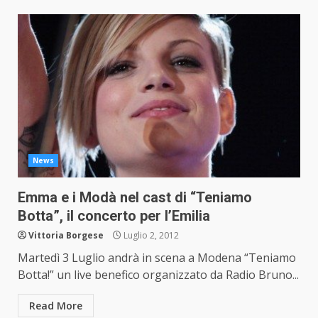
News
Emma e i Modà nel cast di “Teniamo
Botta”, il concerto per l’Emilia
Vittoria Borgese
Luglio 2, 2012
Martedì 3 Luglio andrà in scena a Modena “Teniamo
Botta!” un live benefico organizzato da Radio Bruno...
Read More