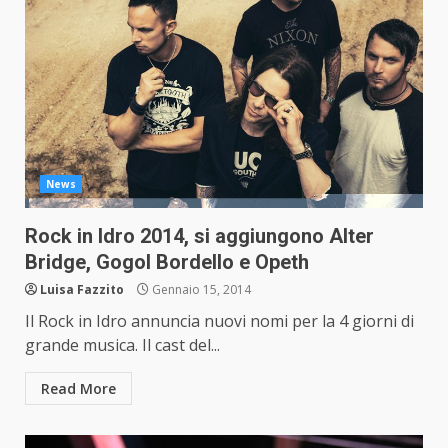
News
Rock in Idro 2014, si aggiungono Alter
Bridge, Gogol Bordello e Opeth
Luisa Fazzito
Gennaio 15, 2014
Il Rock in Idro annuncia nuovi nomi per la 4 giorni di
grande musica. Il cast del...
Read More