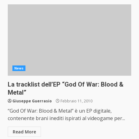
News
La tracklist dell’EP “God Of War: Blood &
Metal”
Giuseppe Guerrasio
Febbraio 11, 2010
“God Of War: Blood & Metal” è un EP digitale,
contenente brani inediti ispirati al videogame per...
Read More