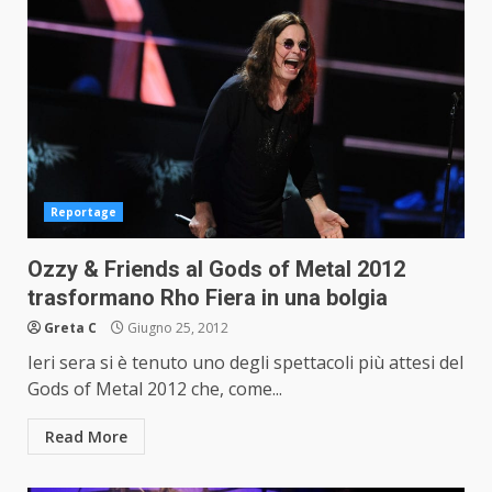
Reportage
Ozzy & Friends al Gods of Metal 2012
trasformano Rho Fiera in una bolgia
Greta C
Giugno 25, 2012
Ieri sera si è tenuto uno degli spettacoli più attesi del
Gods of Metal 2012 che, come...
Read More