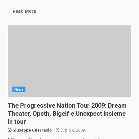
Read More
News
The Progressive Nation Tour 2009: Dream
Theater, Opeth, Bigelf e Unexpect insieme
in tour
Giuseppe Guerrasio
Luglio 4, 2009