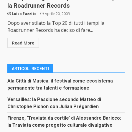
la Roadrunner Records
Luisa Fazzito
Aprile 20, 2009
Dopo aver stilato la Top 20 di tutti i tempi la
Roadrunner Records ha deciso di fare...
Read More
ARTICOLI RECENTI
Ala Città di Musica: il festival come ecosistema
permanente tra talenti e formazione
Versailles: la Passione secondo Matteo di
Christophe Pichon con Julian Prégardien
Firenze, ‘Traviata da cortile’ di Alessandro Baricco:
la Traviata come progetto culturale divulgativo