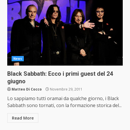
News
Black Sabbath: Ecco i primi guest del 24
giugno
Matteo Di Cocco
Novembre 29, 2011
Lo sappiamo tutti oramai da qualche giorno, i Black
Sabbath sono tornati, con la formazione storica del...
Read More