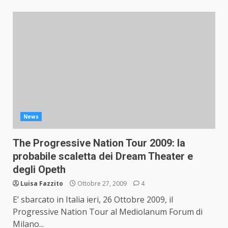
News
The Progressive Nation Tour 2009: la
probabile scaletta dei Dream Theater e
degli Opeth
Luisa Fazzito
Ottobre 27, 2009
4
E’ sbarcato in Italia ieri, 26 Ottobre 2009, il
Progressive Nation Tour al Mediolanum Forum di
Milano...