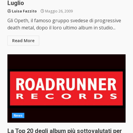
Luglio
Luisa Fazzito
Maggio 26, 2009
Gli Opeth, il famoso gruppo svedese di progressive
death metal, dopo il loro ultimo album in studio...
Read More
News
La Top 20 degli album più sottovalutati per