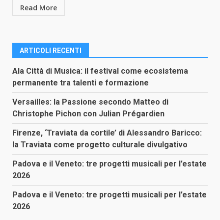
Read More
ARTICOLI RECENTI
Ala Città di Musica: il festival come ecosistema
permanente tra talenti e formazione
Versailles: la Passione secondo Matteo di
Christophe Pichon con Julian Prégardien
Firenze, ‘Traviata da cortile’ di Alessandro Baricco:
la Traviata come progetto culturale divulgativo
Padova e il Veneto: tre progetti musicali per l’estate
2026
Padova e il Veneto: tre progetti musicali per l’estate
2026