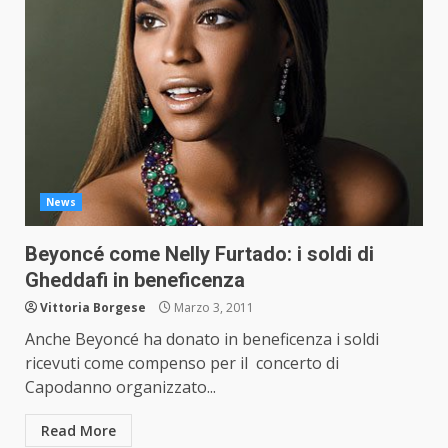
News
Beyoncé come Nelly Furtado: i soldi di
Gheddafi in beneficenza
Vittoria Borgese
Marzo 3, 2011
Anche Beyoncé ha donato in beneficenza i soldi
ricevuti come compenso per il concerto di
Capodanno organizzato...
Read More