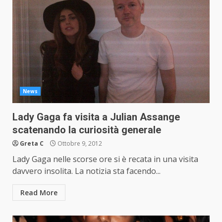
News
Lady Gaga fa visita a Julian Assange
scatenando la curiosità generale
Greta C
Ottobre 9, 2012
Lady Gaga nelle scorse ore si è recata in una visita
davvero insolita. La notizia sta facendo...
Read More