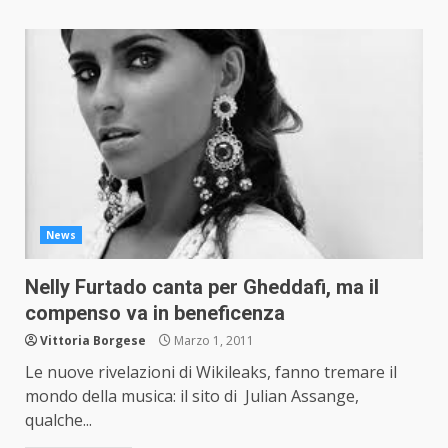
News
Nelly Furtado canta per Gheddafi, ma il
compenso va in beneficenza
Vittoria Borgese
Marzo 1, 2011
Le nuove rivelazioni di Wikileaks, fanno tremare il
mondo della musica: il sito di Julian Assange,
qualche...