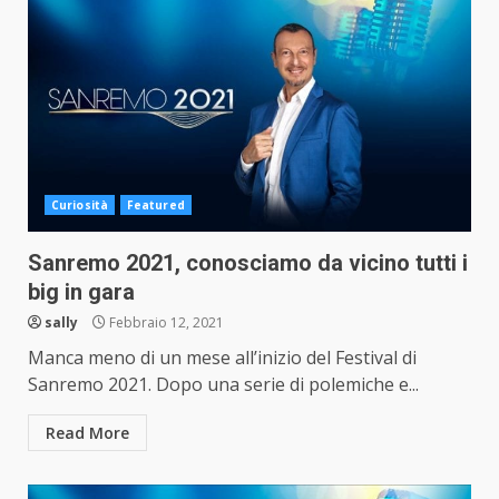
Curiosità
Featured
Sanremo 2021, conosciamo da vicino tutti i
big in gara
sally
Febbraio 12, 2021
Manca meno di un mese all’inizio del Festival di
Sanremo 2021. Dopo una serie di polemiche e...
Read More