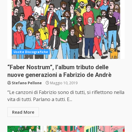
Uscite Discografiche
“Faber Nostrum”, l’album tributo delle
nuove generazioni a Fabrizio de Andrè
Stefano Pellone
Maggio 10, 2019
“Le canzoni di Fabrizio sono di tutti, si riflettono nella
vita di tutti. Parlano a tutti. E...
Read More