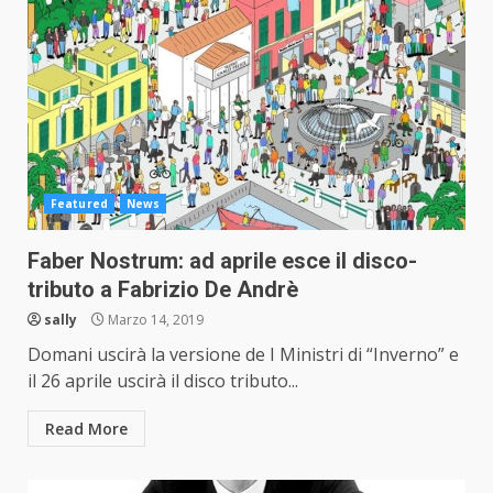
Featured
News
Faber Nostrum: ad aprile esce il disco-
tributo a Fabrizio De Andrè
sally
Marzo 14, 2019
Domani uscirà la versione de I Ministri di “Inverno” e
il 26 aprile uscirà il disco tributo...
Read More