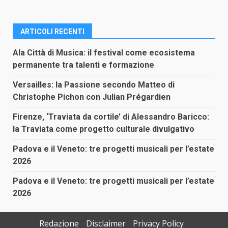
ARTICOLI RECENTI
Ala Città di Musica: il festival come ecosistema
permanente tra talenti e formazione
Versailles: la Passione secondo Matteo di
Christophe Pichon con Julian Prégardien
Firenze, ‘Traviata da cortile’ di Alessandro Baricco:
la Traviata come progetto culturale divulgativo
Padova e il Veneto: tre progetti musicali per l’estate
2026
Padova e il Veneto: tre progetti musicali per l’estate
2026
Redazione
Disclaimer
Privacy Policy