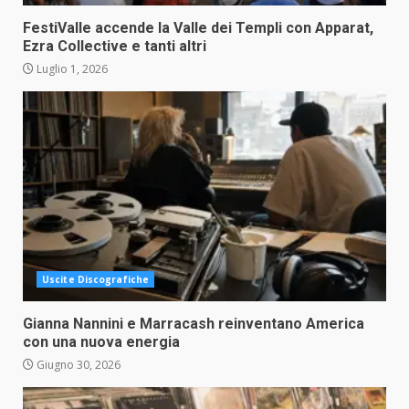
FestiValle accende la Valle dei Templi con Apparat,
Ezra Collective e tanti altri
Luglio 1, 2026
Uscite Discografiche
Gianna Nannini e Marracash reinventano America
con una nuova energia
Giugno 30, 2026