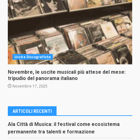
Uscite Discografiche
Novembre, le uscite musicali più attese del mese:
tripudio del panorama italiano
Novembre 17, 2025
ARTICOLI RECENTI
Ala Città di Musica: il festival come ecosistema
permanente tra talenti e formazione