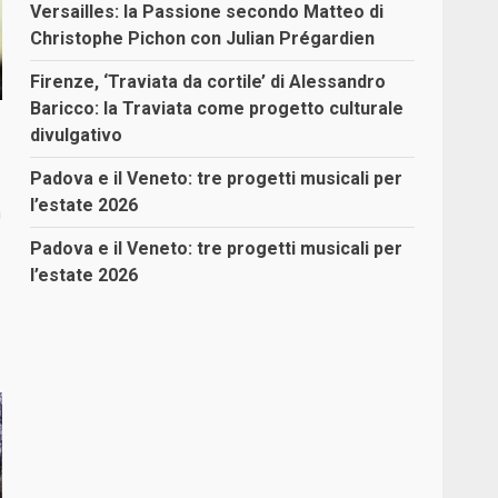
Versailles: la Passione secondo Matteo di
Christophe Pichon con Julian Prégardien
Firenze, ‘Traviata da cortile’ di Alessandro
Baricco: la Traviata come progetto culturale
divulgativo
Padova e il Veneto: tre progetti musicali per
l’estate 2026
a
Padova e il Veneto: tre progetti musicali per
l’estate 2026