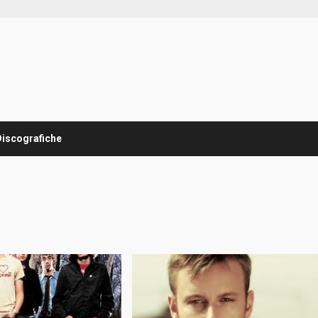
Discografiche