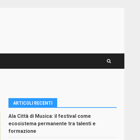
ARTICOLI RECENTI
Ala Città di Musica: il festival come
ecosistema permanente tra talenti e
formazione