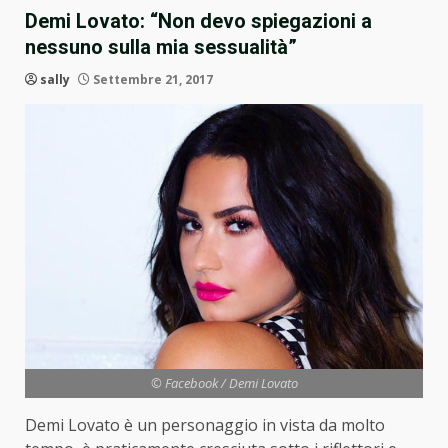
Demi Lovato: “Non devo spiegazioni a
nessuno sulla mia sessualità”
sally
Settembre 21, 2017
© Facebook / Demi Lovato
Demi Lovato è un personaggio in vista da molto