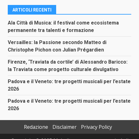
ARTICOLI RECENTI
Ala Città di Musica: il festival come ecosistema
permanente tra talenti e formazione
Versailles: la Passione secondo Matteo di
Christophe Pichon con Julian Prégardien
Firenze, ‘Traviata da cortile’ di Alessandro Baricco:
la Traviata come progetto culturale divulgativo
Padova e il Veneto: tre progetti musicali per l’estate
2026
Padova e il Veneto: tre progetti musicali per l’estate
2026
Redazione
Disclaimer
Privacy Policy