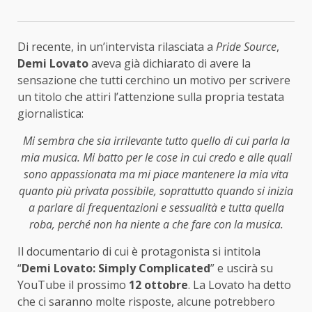
Di recente, in un’intervista rilasciata a
Pride Source
,
Demi Lovato
aveva già dichiarato di avere la
sensazione che tutti cerchino un motivo per scrivere
un titolo che attiri l’attenzione sulla propria testata
giornalistica:
Mi sembra che sia irrilevante tutto quello di cui parla la
mia musica. Mi batto per le cose in cui credo e alle quali
sono appassionata ma mi piace mantenere la mia vita
quanto più privata possibile, soprattutto quando si inizia
a parlare di frequentazioni e sessualità e tutta quella
roba, perché non ha niente a che fare con la musica.
Il documentario di cui è protagonista si intitola
“
Demi Lovato: Simply Complicated
” e uscirà su
YouTube il prossimo
12 ottobre
. La Lovato ha detto
che ci saranno molte risposte, alcune potrebbero