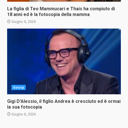
La figlia di Teo Mammucari e Thais ha compiuto di
18 anni ed è la fotocopia della mamma
Giugno 6, 2026
Gossip
Gigi D’Alessio, il figlio Andrea è cresciuto ed è ormai
la sua fotocopia
Giugno 6, 2026