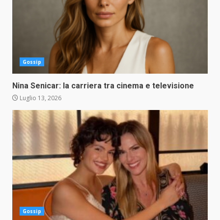
Gossip
Nina Senicar: la carriera tra cinema e televisione
Luglio 13, 2026
Gossip