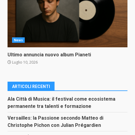
News
Ultimo annuncia nuovo album Pianeti
Luglio 10, 2026
ARTICOLI RECENTI
Ala Città di Musica: il festival come ecosistema
permanente tra talenti e formazione
Versailles: la Passione secondo Matteo di
Christophe Pichon con Julian Prégardien