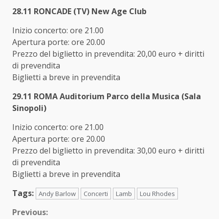
28.11 RONCADE (TV) New Age Club
Inizio concerto: ore 21.00
Apertura porte: ore 20.00
Prezzo del biglietto in prevendita: 20,00 euro + diritti
di prevendita
Biglietti a breve in prevendita
29.11 ROMA Auditorium Parco della Musica (Sala
Sinopoli)
Inizio concerto: ore 21.00
Apertura porte: ore 20.00
Prezzo del biglietto in prevendita: 30,00 euro + diritti
di prevendita
Biglietti a breve in prevendita
Tags:
Andy Barlow
Concerti
Lamb
Lou Rhodes
Continue
Previous: