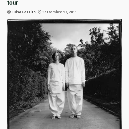
tour
Luisa Fazzito
Settembre 13, 2011