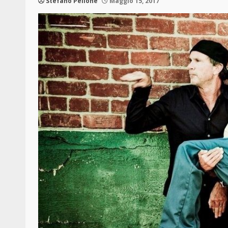
Stefano Pellone
Maggio 15, 2017