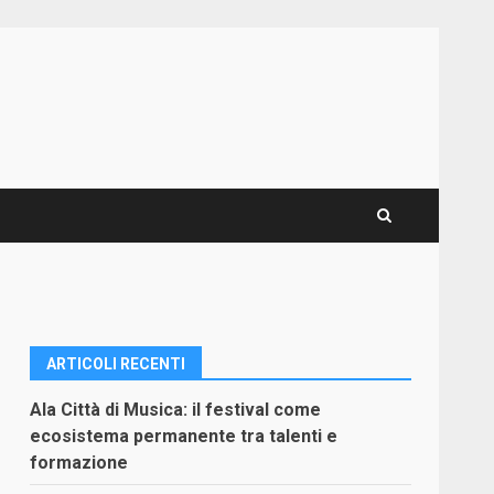
ARTICOLI RECENTI
Ala Città di Musica: il festival come
ecosistema permanente tra talenti e
formazione