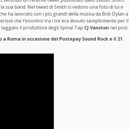
la sua band. Nel tweet di Smith si vedono una foto di lui e
, che ha lavorato con i più grandi della musica da Bob Dylan a
erisce che l’incontro tra i tre era dovuto semplicmente per il
e taggato il produttore degli Spinal Tap
CJ Vanston
nel post.
lio a Roma in occasione del Postepay Sound Rock e il 21