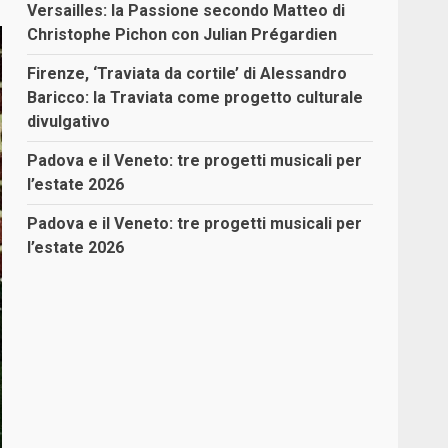
Versailles: la Passione secondo Matteo di
Christophe Pichon con Julian Prégardien
Firenze, ‘Traviata da cortile’ di Alessandro
Baricco: la Traviata come progetto culturale
divulgativo
Padova e il Veneto: tre progetti musicali per
l’estate 2026
Padova e il Veneto: tre progetti musicali per
l’estate 2026