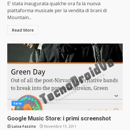
E’ stata inaugurata qualche ora fa la nuova
piattaforma musicale per la vendita di brani di
Mountain...
Read More
Varie
Google Music Store: i primi screenshot
Luisa Fazzito
Novembre 15, 2011