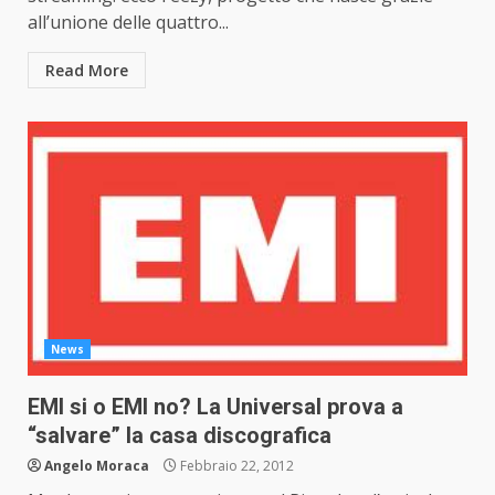
all’unione delle quattro...
Read More
News
EMI si o EMI no? La Universal prova a
“salvare” la casa discografica
Angelo Moraca
Febbraio 22, 2012