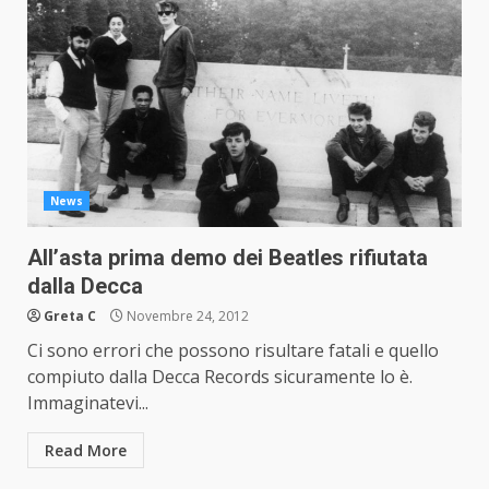
News
All’asta prima demo dei Beatles rifiutata
dalla Decca
Greta C
Novembre 24, 2012
Ci sono errori che possono risultare fatali e quello
compiuto dalla Decca Records sicuramente lo è.
Immaginatevi...
Read More