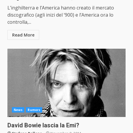
L’inghilterra e l’America hanno creato il mercato
discografico (agli inizi del ‘900) e l’America ora lo
controlla,...
Read More
News
Rumors
David Bowie lascia la Emi?