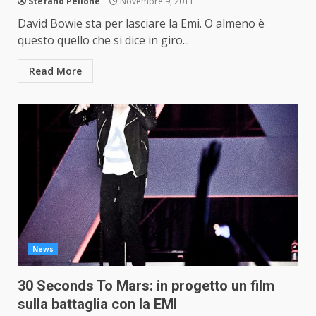
Stefano Pellone
Novembre 9, 2011
David Bowie sta per lasciare la Emi. O almeno è
questo quello che si dice in giro...
Read More
News
30 Seconds To Mars: in progetto un film
sulla battaglia con la EMI