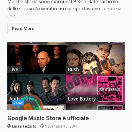
Ma che storie sono mai queste! Ricordate l’articolo
dello scorso Novembre in cui riportavamo la notizia
che...
Read More
Varie
Google Music Store è ufficiale
Luisa Fazzito
Novembre 17, 2011