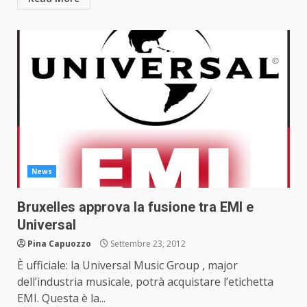
News
Bruxelles approva la fusione tra EMI e
Universal
Pina Capuozzo
Settembre 23, 2012
È ufficiale: la Universal Music Group , major
dell’industria musicale, potrà acquistare l’etichetta
EMI. Questa è la...