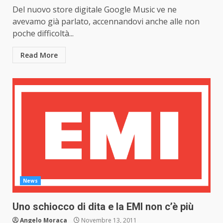
Del nuovo store digitale Google Music ve ne
avevamo già parlato, accennandovi anche alle non
poche difficoltà...
Read More
News
Uno schiocco di dita e la EMI non c’è più
Angelo Moraca
Novembre 13, 2011