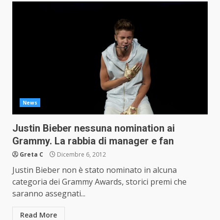
News
Justin Bieber nessuna nomination ai
Grammy. La rabbia di manager e fan
Greta C
Dicembre 6, 2012
Justin Bieber non è stato nominato in alcuna
categoria dei Grammy Awards, storici premi che
saranno assegnati...
Read More