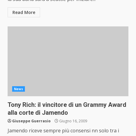
Read More
News
Tony Rich: il vincitore di un Grammy Award
alla corte di Jamendo
Giuseppe Guerrasio
Giugno 16, 2009
Jamendo riceve sempre più consensi nn solo tra i