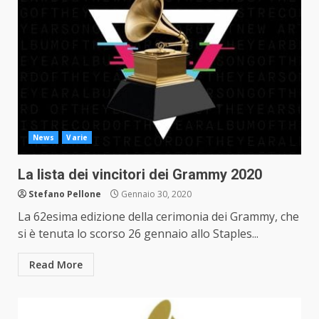
News
Varie
La lista dei vincitori dei Grammy 2020
Stefano Pellone
Gennaio 30, 2020
La 62esima edizione della cerimonia dei Grammy, che
si è tenuta lo scorso 26 gennaio allo Staples...
Read More