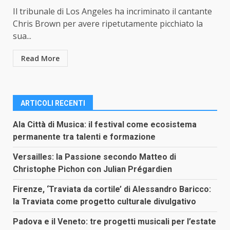
Il tribunale di Los Angeles ha incriminato il cantante
Chris Brown per avere ripetutamente picchiato la
sua...
Read More
ARTICOLI RECENTI
Ala Città di Musica: il festival come ecosistema
permanente tra talenti e formazione
Versailles: la Passione secondo Matteo di
Christophe Pichon con Julian Prégardien
Firenze, ‘Traviata da cortile’ di Alessandro Baricco:
la Traviata come progetto culturale divulgativo
Padova e il Veneto: tre progetti musicali per l’estate