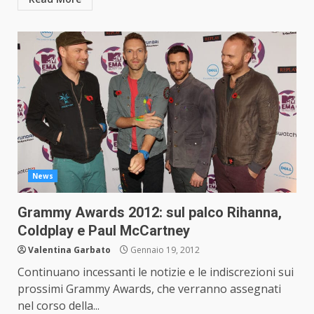
News
Grammy Awards 2012: sul palco Rihanna,
Coldplay e Paul McCartney
Valentina Garbato
Gennaio 19, 2012
Continuano incessanti le notizie e le indiscrezioni sui
prossimi Grammy Awards, che verranno assegnati
nel corso della...