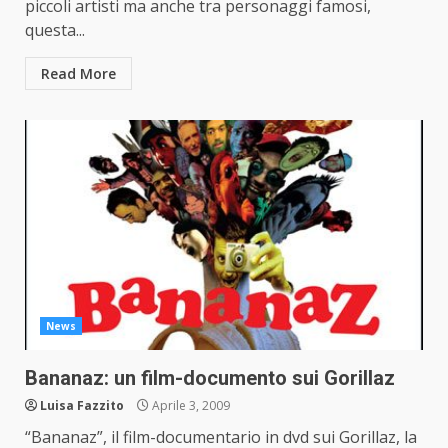
piccoli artisti ma anche tra personaggi famosi,
questa...
Read More
News
Bananaz: un film-documento sui Gorillaz
Luisa Fazzito
Aprile 3, 2009
“Bananaz”, il film-documentario in dvd sui Gorillaz, la