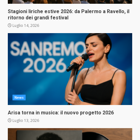
Stagioni liriche estive 2026: da Palermo a Ravello, il
ritorno dei grandi festival
Luglio 14, 2026
News
Arisa torna in musica: il nuovo progetto 2026
Luglio 13, 2026