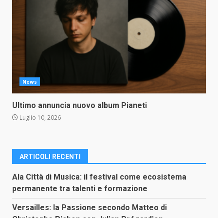
News
Ultimo annuncia nuovo album Pianeti
Luglio 10, 2026
ARTICOLI RECENTI
Ala Città di Musica: il festival come ecosistema
permanente tra talenti e formazione
Versailles: la Passione secondo Matteo di