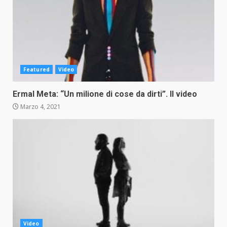
Featured
Video
Ermal Meta: “Un milione di cose da dirti”. Il video
Marzo 4, 2021
Video