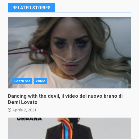
RELATED STORIES
Featured
Video
Dancing with the devil, il video del nuovo brano di
Demi Lovato
Aprile 2, 2021