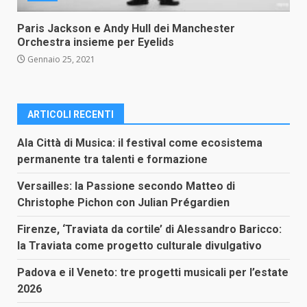
Paris Jackson e Andy Hull dei Manchester
Orchestra insieme per Eyelids
Gennaio 25, 2021
ARTICOLI RECENTI
Ala Città di Musica: il festival come ecosistema
permanente tra talenti e formazione
Versailles: la Passione secondo Matteo di
Christophe Pichon con Julian Prégardien
Firenze, ‘Traviata da cortile’ di Alessandro Baricco:
la Traviata come progetto culturale divulgativo
Padova e il Veneto: tre progetti musicali per l’estate
2026