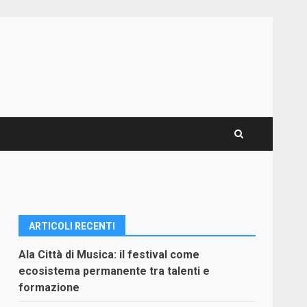
ARTICOLI RECENTI
Ala Città di Musica: il festival come
ecosistema permanente tra talenti e
formazione