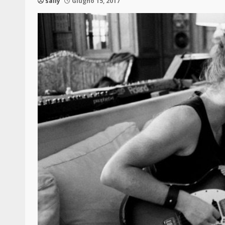
sally
Giugno 15, 2017