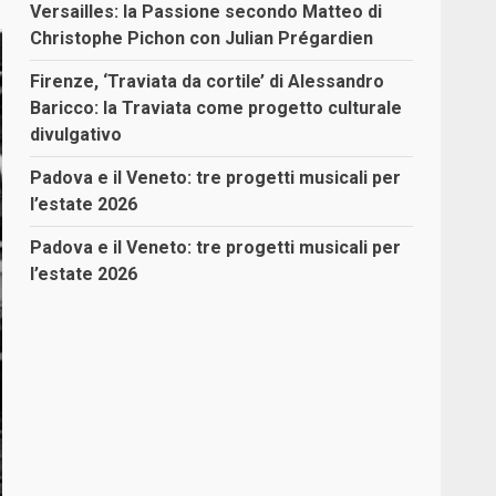
Versailles: la Passione secondo Matteo di
Christophe Pichon con Julian Prégardien
Firenze, ‘Traviata da cortile’ di Alessandro
Baricco: la Traviata come progetto culturale
divulgativo
Padova e il Veneto: tre progetti musicali per
l’estate 2026
Padova e il Veneto: tre progetti musicali per
l’estate 2026