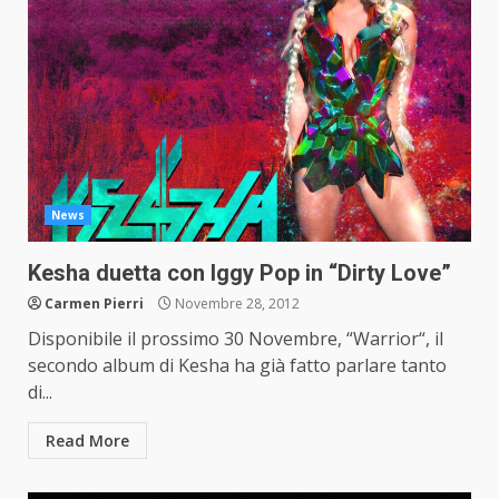
News
Kesha duetta con Iggy Pop in “Dirty Love”
Carmen Pierri
Novembre 28, 2012
Disponibile il prossimo 30 Novembre, “Warrior“, il
secondo album di Kesha ha già fatto parlare tanto
di...
Read More