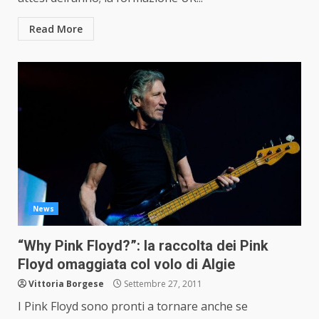
Read More
News
“Why Pink Floyd?”: la raccolta dei Pink
Floyd omaggiata col volo di Algie
Vittoria Borgese
Settembre 27, 2011
I Pink Floyd sono pronti a tornare anche se