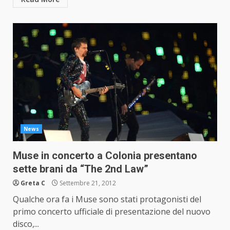
News
Muse in concerto a Colonia presentano
sette brani da “The 2nd Law”
Greta C
Settembre 21, 2012
Qualche ora fa i Muse sono stati protagonisti del
primo concerto ufficiale di presentazione del nuovo
disco,...