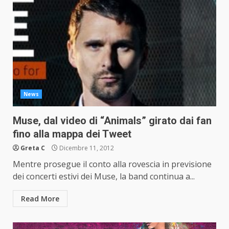
News
Muse, dal video di “Animals” girato dai fan
fino alla mappa dei Tweet
Greta C
Dicembre 11, 2012
Mentre prosegue il conto alla rovescia in previsione
dei concerti estivi dei Muse, la band continua a...
Read More