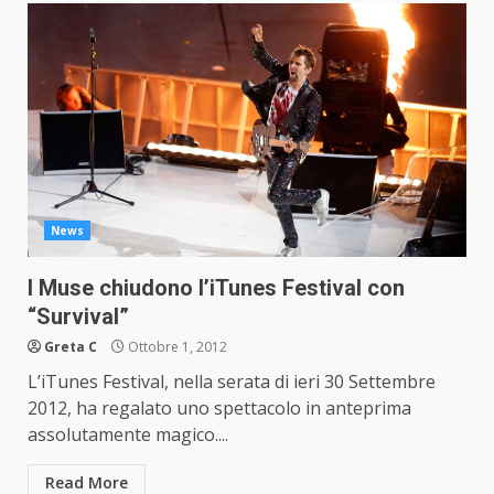
News
I Muse chiudono l’iTunes Festival con
“Survival”
Greta C
Ottobre 1, 2012
L’iTunes Festival, nella serata di ieri 30 Settembre
2012, ha regalato uno spettacolo in anteprima
assolutamente magico....
Read More