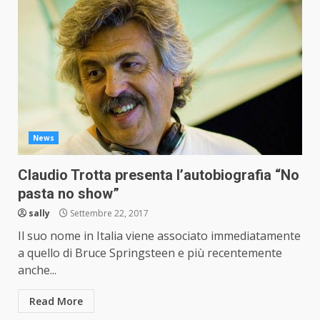
News
Claudio Trotta presenta l’autobiografia “No
pasta no show”
sally
Settembre 22, 2017
Il suo nome in Italia viene associato immediatamente
a quello di Bruce Springsteen e più recentemente
anche...
Read More