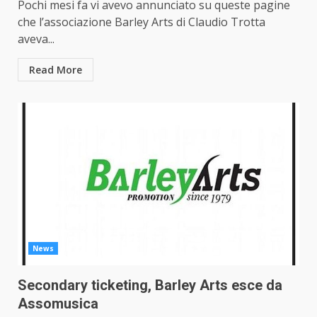
Pochi mesi fa vi avevo annunciato su queste pagine
che l’associazione Barley Arts di Claudio Trotta
aveva...
Read More
News
Secondary ticketing, Barley Arts esce da
Assomusica