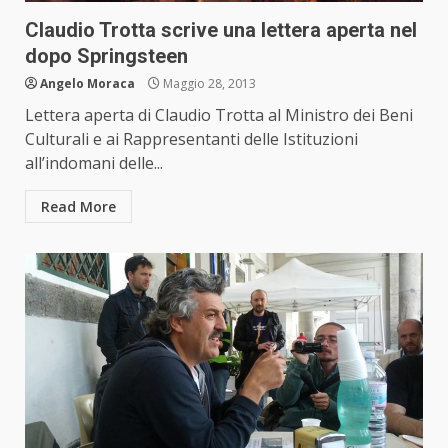
Claudio Trotta scrive una lettera aperta nel
dopo Springsteen
Angelo Moraca
Maggio 28, 2013
Lettera aperta di Claudio Trotta al Ministro dei Beni
Culturali e ai Rappresentanti delle Istituzioni
all’indomani delle...
Read More