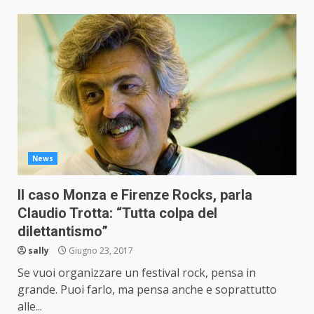
News
Il caso Monza e Firenze Rocks, parla
Claudio Trotta: “Tutta colpa del
dilettantismo”
sally
Giugno 23, 2017
Se vuoi organizzare un festival rock, pensa in
grande. Puoi farlo, ma pensa anche e soprattutto
alle...