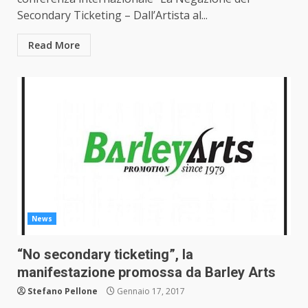
Secondary Ticketing – Dall’Artista al...
Read More
News
“No secondary ticketing”, la
manifestazione promossa da Barley Arts
Stefano Pellone
Gennaio 17, 2017