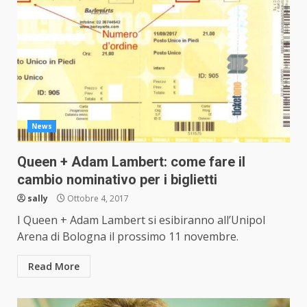
News
Queen + Adam Lambert: come fare il
cambio nominativo per i biglietti
sally
Ottobre 4, 2017
I Queen + Adam Lambert si esibiranno all’Unipol
Arena di Bologna il prossimo 11 novembre.
Read More