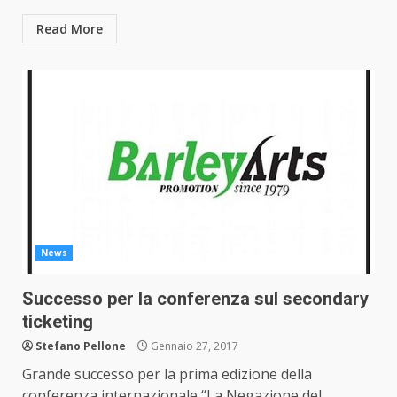
Read More
News
Successo per la conferenza sul secondary
ticketing
Stefano Pellone
Gennaio 27, 2017
Grande successo per la prima edizione della
conferenza internazionale “La Negazione del