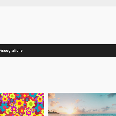
Discografiche