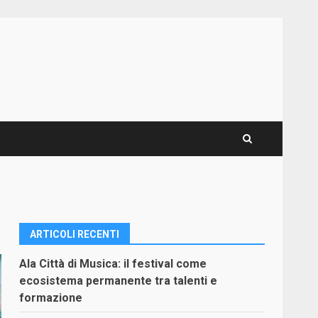
ARTICOLI RECENTI
Ala Città di Musica: il festival come
ecosistema permanente tra talenti e
formazione