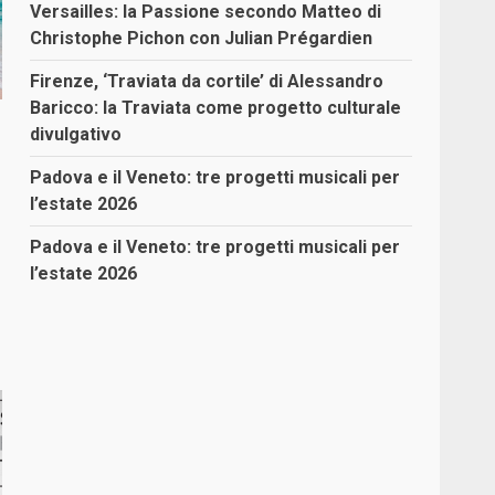
Versailles: la Passione secondo Matteo di
Christophe Pichon con Julian Prégardien
Firenze, ‘Traviata da cortile’ di Alessandro
Baricco: la Traviata come progetto culturale
divulgativo
Padova e il Veneto: tre progetti musicali per
l’estate 2026
Padova e il Veneto: tre progetti musicali per
,
l’estate 2026