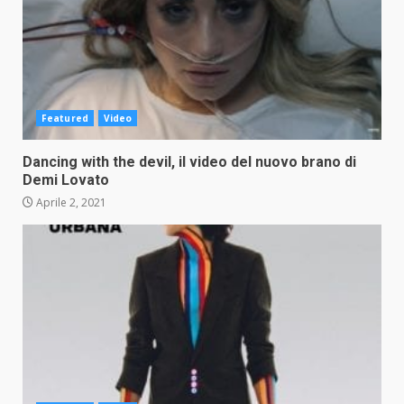
Featured
Video
Dancing with the devil, il video del nuovo brano di
Demi Lovato
Aprile 2, 2021