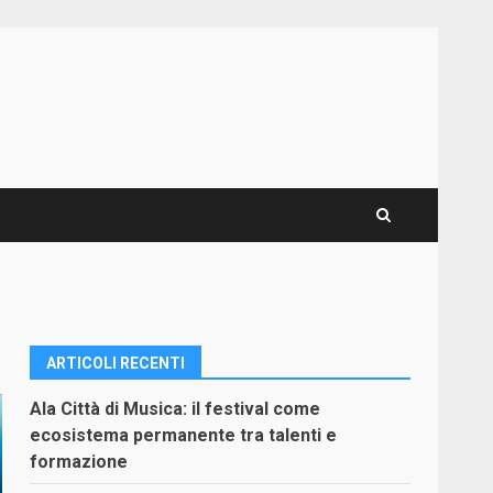
ARTICOLI RECENTI
Ala Città di Musica: il festival come
ecosistema permanente tra talenti e
formazione