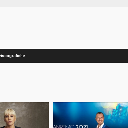
Discografiche