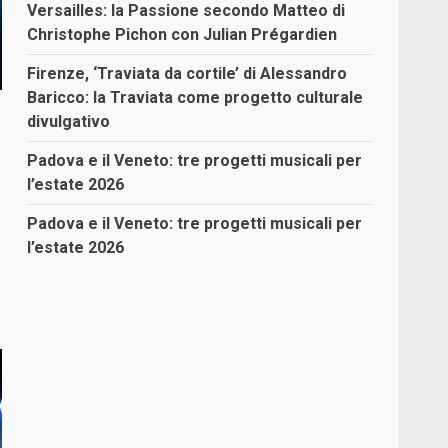
Versailles: la Passione secondo Matteo di
Christophe Pichon con Julian Prégardien
Firenze, ‘Traviata da cortile’ di Alessandro
Baricco: la Traviata come progetto culturale
divulgativo
Padova e il Veneto: tre progetti musicali per
l’estate 2026
Padova e il Veneto: tre progetti musicali per
l’estate 2026