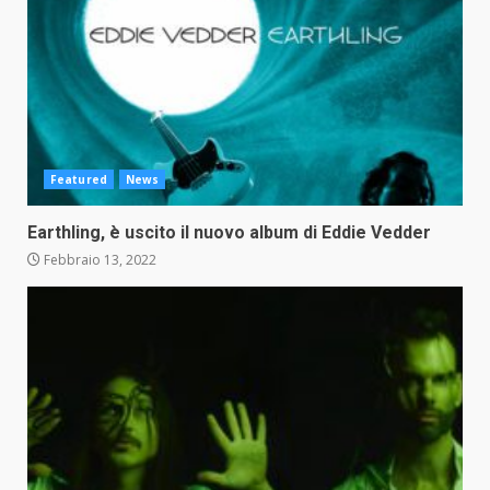
Featured
News
Earthling, è uscito il nuovo album di Eddie Vedder
Febbraio 13, 2022