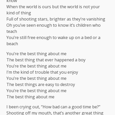
know
When the world is ours but the world is not your
kind of thing
Full of shooting stars, brighter as they’re vanishing
Oh you’ve seen enough to know it’s children who
teach
You’re still free enough to wake up on a bed or a
beach
You’re the best thing about me
The best thing that ever happened a boy
You’re the best thing about me
I’m the kind of trouble that you enjoy
You’re the best thing about me
The best things are easy to destroy
You’re the best thing about me
The best thing about me
I been crying out, “How bad can a good time be?”
Shooting off my mouth, that’s another great thing