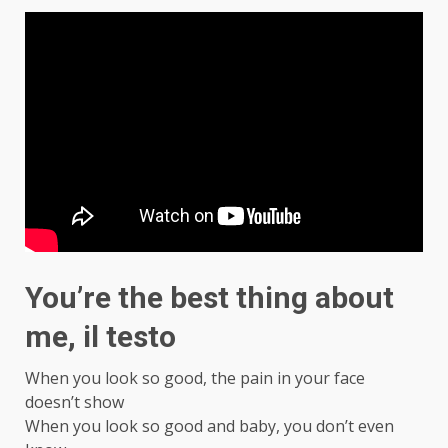
You’re the best thing about
me, il testo
When you look so good, the pain in your face
doesn’t show
When you look so good and baby, you don’t even