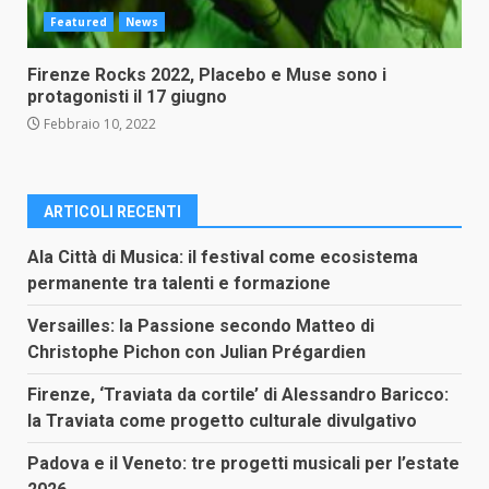
Featured
News
Firenze Rocks 2022, Placebo e Muse sono i
protagonisti il 17 giugno
Febbraio 10, 2022
ARTICOLI RECENTI
Ala Città di Musica: il festival come ecosistema
permanente tra talenti e formazione
Versailles: la Passione secondo Matteo di
Christophe Pichon con Julian Prégardien
Firenze, ‘Traviata da cortile’ di Alessandro Baricco:
la Traviata come progetto culturale divulgativo
Padova e il Veneto: tre progetti musicali per l’estate