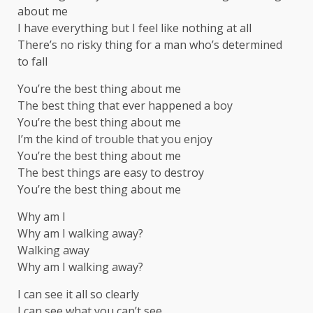
about me
I have everything but I feel like nothing at all
There’s no risky thing for a man who’s determined
to fall
You’re the best thing about me
The best thing that ever happened a boy
You’re the best thing about me
I’m the kind of trouble that you enjoy
You’re the best thing about me
The best things are easy to destroy
You’re the best thing about me
Why am I
Why am I walking away?
Walking away
Why am I walking away?
I can see it all so clearly
I can see what you can’t see