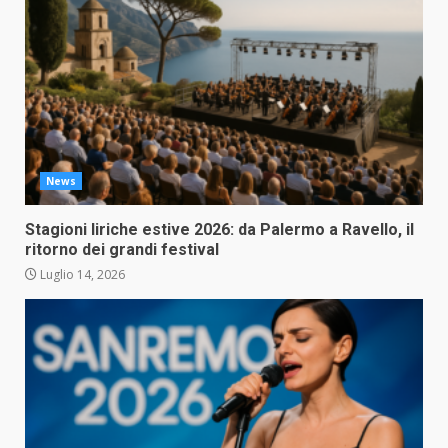
News
Stagioni liriche estive 2026: da Palermo a Ravello, il
ritorno dei grandi festival
Luglio 14, 2026