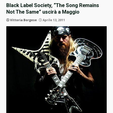
Black Label Society, “The Song Remains
Not The Same” uscirà a Maggio
Vittoria Borgese
Aprile 13, 2011