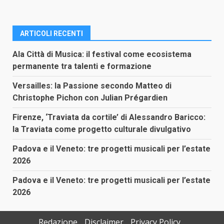
ARTICOLI RECENTI
Ala Città di Musica: il festival come ecosistema
permanente tra talenti e formazione
Versailles: la Passione secondo Matteo di
Christophe Pichon con Julian Prégardien
Firenze, ‘Traviata da cortile’ di Alessandro Baricco:
la Traviata come progetto culturale divulgativo
Padova e il Veneto: tre progetti musicali per l’estate
2026
Padova e il Veneto: tre progetti musicali per l’estate
2026
Redazione
Disclaimer
Privacy Policy