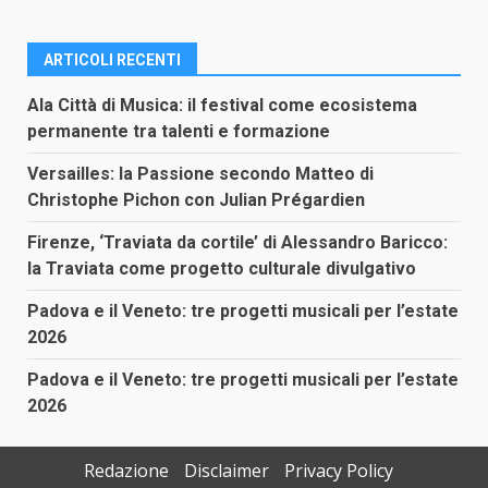
ARTICOLI RECENTI
Ala Città di Musica: il festival come ecosistema
permanente tra talenti e formazione
Versailles: la Passione secondo Matteo di
Christophe Pichon con Julian Prégardien
Firenze, ‘Traviata da cortile’ di Alessandro Baricco:
la Traviata come progetto culturale divulgativo
Padova e il Veneto: tre progetti musicali per l’estate
2026
Padova e il Veneto: tre progetti musicali per l’estate
2026
Redazione
Disclaimer
Privacy Policy