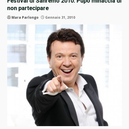
Festival di Sanremo 2010: Pupo minaccia di
non partecipare
Mara Parlongo
Gennaio 31, 2010