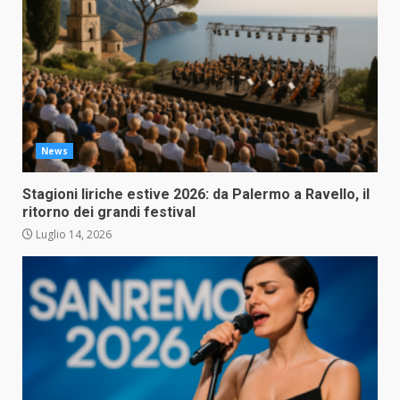
News
Stagioni liriche estive 2026: da Palermo a Ravello, il
ritorno dei grandi festival
Luglio 14, 2026