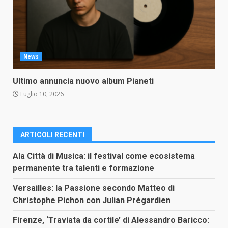
News
Ultimo annuncia nuovo album Pianeti
Luglio 10, 2026
ARTICOLI RECENTI
Ala Città di Musica: il festival come ecosistema
permanente tra talenti e formazione
Versailles: la Passione secondo Matteo di
Christophe Pichon con Julian Prégardien
Firenze, ‘Traviata da cortile’ di Alessandro Baricco: