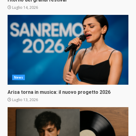
Luglio 14, 2026
News
Arisa torna in musica: il nuovo progetto 2026
Luglio 13, 2026