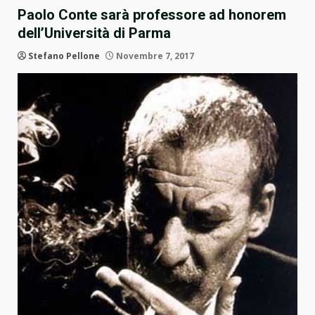
Paolo Conte sarà professore ad honorem
dell’Università di Parma
Stefano Pellone
Novembre 7, 2017