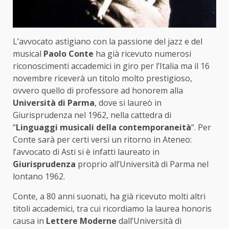
L’avvocato astigiano con la passione del jazz e del
musical
Paolo Conte
ha già ricevuto numerosi
riconoscimenti accademici in giro per l’Italia ma il 16
novembre riceverà un titolo molto prestigioso,
ovvero quello di professore ad honorem alla
Università di Parma
, dove si laureò in
Giurisprudenza nel 1962, nella cattedra di
“
Linguaggi musicali della contemporaneità
“. Per
Conte sarà per certi versi un ritorno in Ateneo:
l’avvocato di Asti si è infatti laureato in
Giurisprudenza
proprio all’Università di Parma nel
lontano 1962.
Conte, a 80 anni suonati, ha già ricevuto molti altri
titoli accademici, tra cui ricordiamo la laurea honoris
causa in
Lettere Moderne
dall’Università di