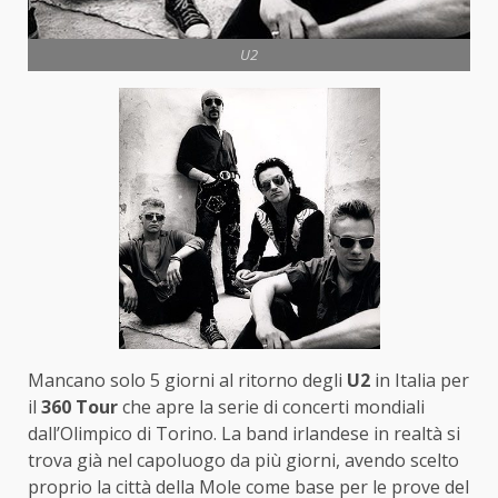
U2
Mancano solo 5 giorni al ritorno degli
U2
in Italia per
il
360 Tour
che apre la serie di concerti mondiali
dall’Olimpico di Torino. La band irlandese in realtà si
trova già nel capoluogo da più giorni, avendo scelto
proprio la città della Mole come base per le prove del