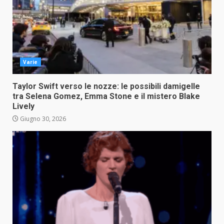
Varie
Taylor Swift verso le nozze: le possibili damigelle
tra Selena Gomez, Emma Stone e il mistero Blake
Lively
Giugno 30, 2026