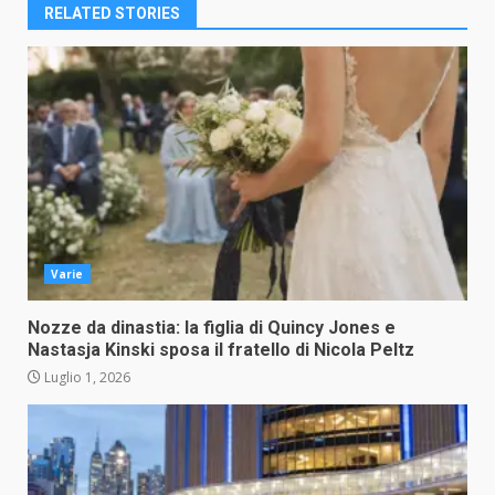
RELATED STORIES
Varie
Nozze da dinastia: la figlia di Quincy Jones e
Nastasja Kinski sposa il fratello di Nicola Peltz
Luglio 1, 2026