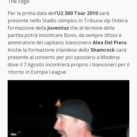
The Edge.
Per la prima data dell’
U2 360 Tour 2010
sarà
presente nello Stadio olimpico in Tribuna vip l’intera
formazione della
Juventus
che al termine della
partita potrà incontrare Bono, da sempre tifoso e
ammiratore del capitano bianconero
Alex Del Piero
.
Anche la formazione irlandese dello
Shamrock
sarà
presente al concerto per poi spostarsi a Modena
dove il 7 Agosto incontrerà proprio i bianconeri per il
ritorno in Europa League.