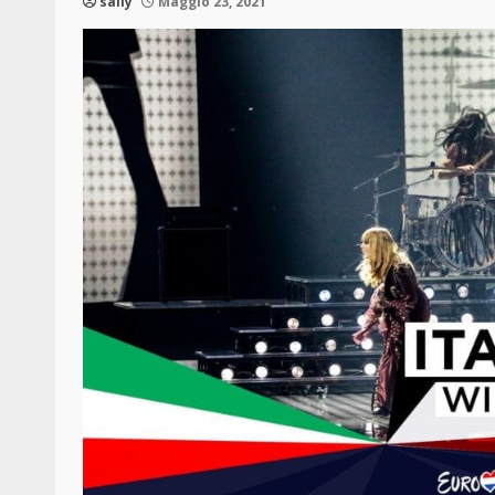
sally
Maggio 23, 2021