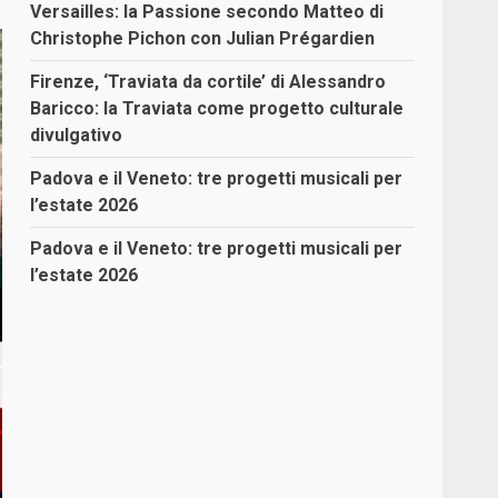
Versailles: la Passione secondo Matteo di
Christophe Pichon con Julian Prégardien
Firenze, ‘Traviata da cortile’ di Alessandro
Baricco: la Traviata come progetto culturale
divulgativo
Padova e il Veneto: tre progetti musicali per
l’estate 2026
Padova e il Veneto: tre progetti musicali per
l’estate 2026