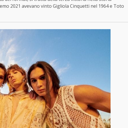
nremo 2021 avevano vinto Gigliola Cinquetti nel 1964 e Toto