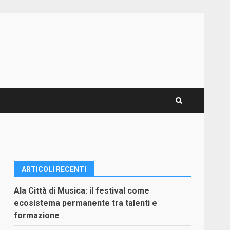
ARTICOLI RECENTI
Ala Città di Musica: il festival come
ecosistema permanente tra talenti e
formazione