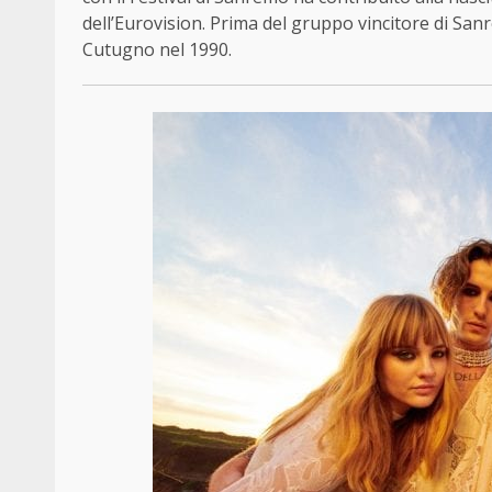
dell’Eurovision. Prima del gruppo vincitore di Sa
Cutugno nel 1990.