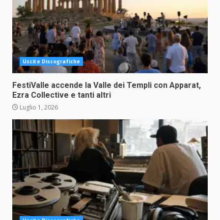
Uscite Discografiche
FestiValle accende la Valle dei Templi con Apparat,
Ezra Collective e tanti altri
Luglio 1, 2026