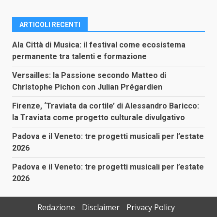
ARTICOLI RECENTI
Ala Città di Musica: il festival come ecosistema
permanente tra talenti e formazione
Versailles: la Passione secondo Matteo di
Christophe Pichon con Julian Prégardien
Firenze, ‘Traviata da cortile’ di Alessandro Baricco:
la Traviata come progetto culturale divulgativo
Padova e il Veneto: tre progetti musicali per l’estate
2026
Padova e il Veneto: tre progetti musicali per l’estate
2026
Redazione
Disclaimer
Privacy Policy