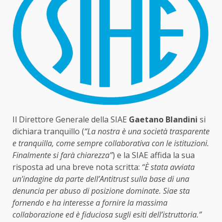
Il Direttore Generale della SIAE
Gaetano Blandini
si
dichiara tranquillo (
“La nostra è una società trasparente
e tranquilla, come sempre collaborativa con le istituzioni.
Finalmente si farà chiarezza”
) e la SIAE affida la sua
risposta ad una breve nota scritta:
“È stata avviata
un’indagine da parte dell’Antitrust sulla base di una
denuncia per abuso di posizione dominate. Siae sta
fornendo e ha interesse a fornire la massima
collaborazione ed è fiduciosa sugli esiti dell’istruttoria.”