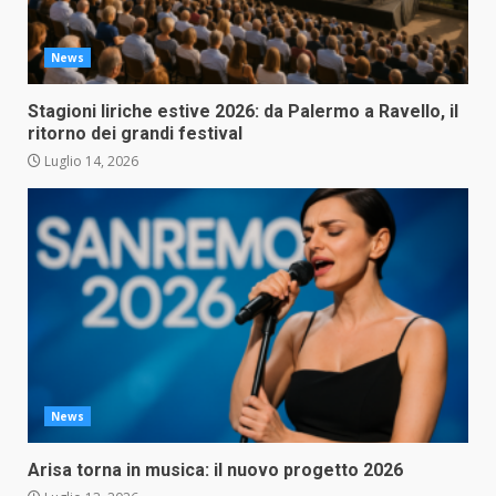
News
Stagioni liriche estive 2026: da Palermo a Ravello, il
ritorno dei grandi festival
Luglio 14, 2026
News
Arisa torna in musica: il nuovo progetto 2026