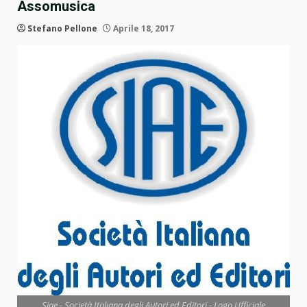
Assomusica
Stefano Pellone
Aprile 18, 2017
Siae - Società Italiana degli Autori ed Editori - Logo Ufficiale