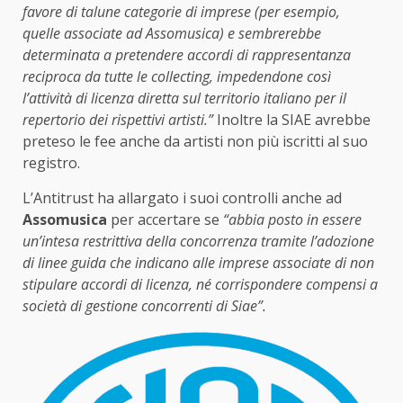
favore di talune categorie di imprese (per esempio,
quelle associate ad Assomusica) e sembrerebbe
determinata a pretendere accordi di rappresentanza
reciproca da tutte le collecting, impedendone così
l’attività di licenza diretta sul territorio italiano per il
repertorio dei rispettivi artisti.”
Inoltre la SIAE avrebbe
preteso le fee anche da artisti non più iscritti al suo
registro.
L’Antitrust ha allargato i suoi controlli anche ad
Assomusica
per accertare se
“abbia posto in essere
un’intesa restrittiva della concorrenza tramite l’adozione
di linee guida che indicano alle imprese associate di non
stipulare accordi di licenza, né corrispondere compensi a
società di gestione concorrenti di Siae”.