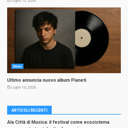
Luglio 13, 2026
News
Ultimo annuncia nuovo album Pianeti
Luglio 10, 2026
ARTICOLI RECENTI
Ala Città di Musica: il festival come ecosistema