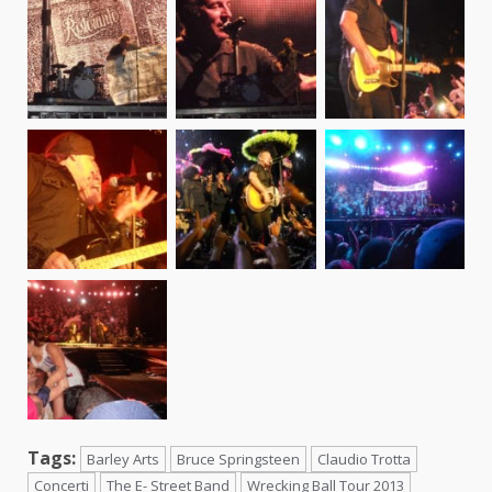
Tags:
Barley Arts
Bruce Springsteen
Claudio Trotta
Concerti
The E- Street Band
Wrecking Ball Tour 2013