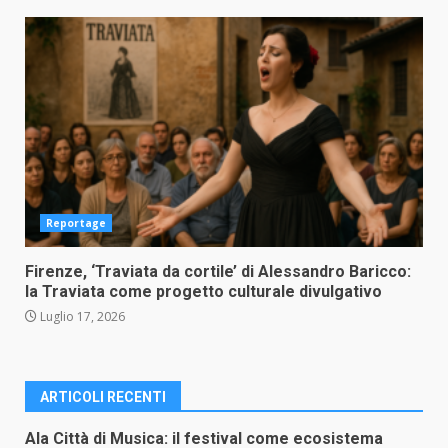
Reportage
Firenze, ‘Traviata da cortile’ di Alessandro Baricco:
la Traviata come progetto culturale divulgativo
Luglio 17, 2026
ARTICOLI RECENTI
Ala Città di Musica: il festival come ecosistema