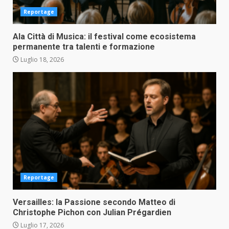
Reportage
Ala Città di Musica: il festival come ecosistema
permanente tra talenti e formazione
Luglio 18, 2026
Reportage
Versailles: la Passione secondo Matteo di
Christophe Pichon con Julian Prégardien
Luglio 17, 2026