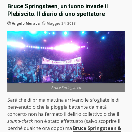
Bruce Springsteen, un tuono invade il
Plebiscito. Il diario di uno spettatore
Angelo Moraca
Maggio 24, 2013
Bruce Springsteen
Sarà che di prima mattina arrivano le sfogliatelle di
benvenuto o che la pioggia battente da metà
concerto non ha fermato il delirio collettivo o che il
sound-check
non è stato effettuato (salvo scoprire il
perché qualche ora dopo) ma
Bruce Springsteen &