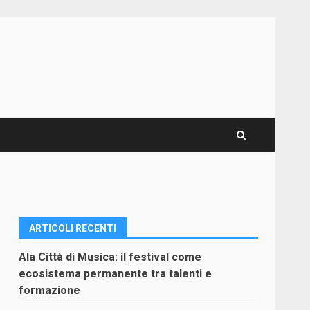
ARTICOLI RECENTI
Ala Città di Musica: il festival come
ecosistema permanente tra talenti e
formazione