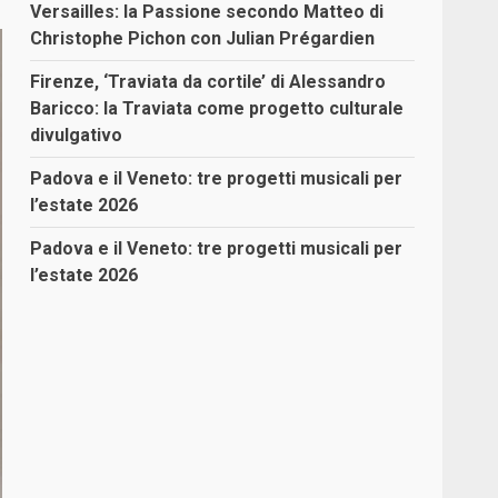
Versailles: la Passione secondo Matteo di
Christophe Pichon con Julian Prégardien
Firenze, ‘Traviata da cortile’ di Alessandro
Baricco: la Traviata come progetto culturale
divulgativo
Padova e il Veneto: tre progetti musicali per
l’estate 2026
Padova e il Veneto: tre progetti musicali per
l’estate 2026