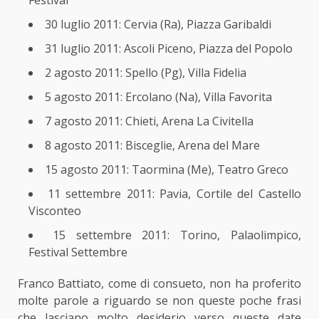
Festival
30 luglio 2011: Cervia (Ra), Piazza Garibaldi
31 luglio 2011: Ascoli Piceno, Piazza del Popolo
2 agosto 2011: Spello (Pg), Villa Fidelia
5 agosto 2011: Ercolano (Na), Villa Favorita
7 agosto 2011: Chieti, Arena La Civitella
8 agosto 2011: Bisceglie, Arena del Mare
15 agosto 2011: Taormina (Me), Teatro Greco
11 settembre 2011: Pavia, Cortile del Castello
Visconteo
15 settembre 2011: Torino, Palaolimpico,
Festival Settembre
Franco Battiato, come di consueto, non ha proferito
molte parole a riguardo se non queste poche frasi
che lasciano molto desiderio verso queste date