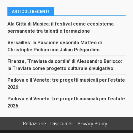
ARTICOLI RECENTI
Ala Città di Musica: il festival come ecosistema
permanente tra talenti e formazione
Versailles: la Passione secondo Matteo di
Christophe Pichon con Julian Prégardien
Firenze, ‘Traviata da cortile’ di Alessandro Baricco:
la Traviata come progetto culturale divulgativo
Padova e il Veneto: tre progetti musicali per l’estate
2026
Padova e il Veneto: tre progetti musicali per l’estate
2026
Redazione
Disclaimer
Privacy Policy