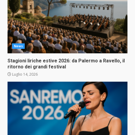
News
Stagioni liriche estive 2026: da Palermo a Ravello, il
ritorno dei grandi festival
Luglio 14, 2026