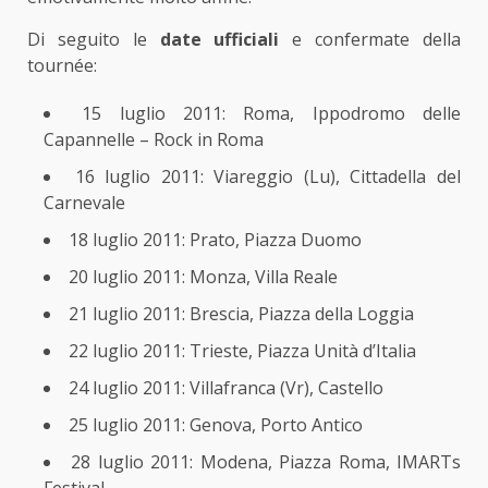
Di seguito le
date ufficiali
e confermate della
tournée:
15 luglio 2011: Roma, Ippodromo delle
Capannelle – Rock in Roma
16 luglio 2011: Viareggio (Lu), Cittadella del
Carnevale
18 luglio 2011: Prato, Piazza Duomo
20 luglio 2011: Monza, Villa Reale
21 luglio 2011: Brescia, Piazza della Loggia
22 luglio 2011: Trieste, Piazza Unità d’Italia
24 luglio 2011: Villafranca (Vr), Castello
25 luglio 2011: Genova, Porto Antico
28 luglio 2011: Modena, Piazza Roma, IMARTs