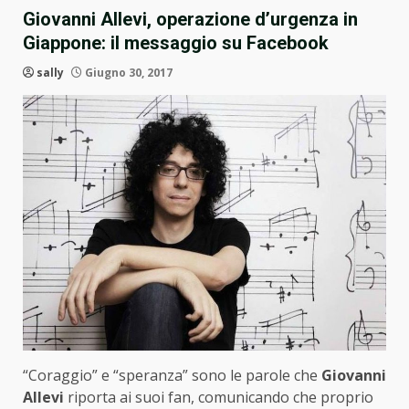
Giovanni Allevi, operazione d’urgenza in
Giappone: il messaggio su Facebook
sally
Giugno 30, 2017
“Coraggio” e “speranza” sono le parole che
Giovanni
Allevi
riporta ai suoi fan, comunicando che proprio