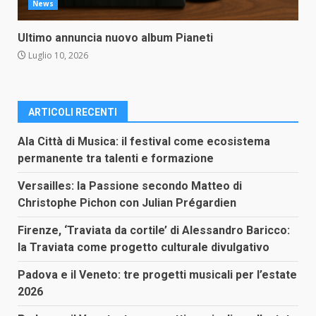
News
Ultimo annuncia nuovo album Pianeti
Luglio 10, 2026
ARTICOLI RECENTI
Ala Città di Musica: il festival come ecosistema
permanente tra talenti e formazione
Versailles: la Passione secondo Matteo di
Christophe Pichon con Julian Prégardien
Firenze, ‘Traviata da cortile’ di Alessandro Baricco:
la Traviata come progetto culturale divulgativo
Padova e il Veneto: tre progetti musicali per l’estate
2026