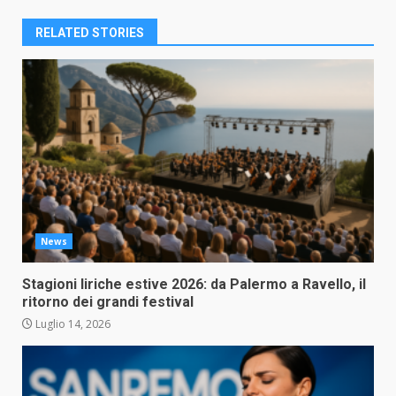
RELATED STORIES
News
Stagioni liriche estive 2026: da Palermo a Ravello, il
ritorno dei grandi festival
Luglio 14, 2026