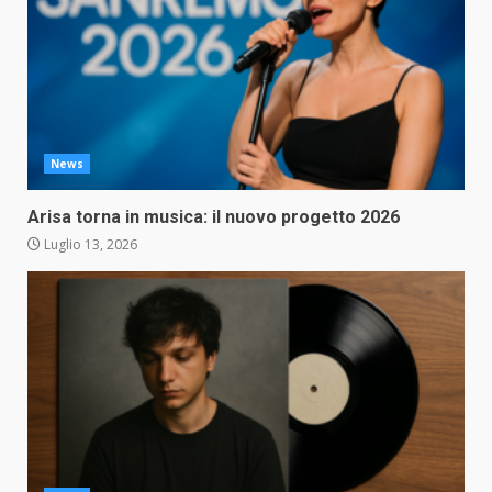
News
Arisa torna in musica: il nuovo progetto 2026
Luglio 13, 2026