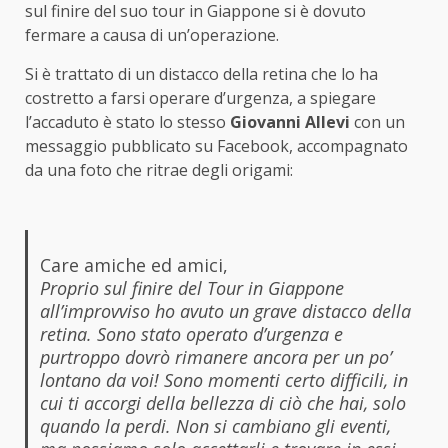
sul finire del suo tour in Giappone si è dovuto
fermare a causa di un’operazione.
Si è trattato di un distacco della retina che lo ha
costretto a farsi operare d’urgenza, a spiegare
l’accaduto è stato lo stesso
Giovanni Allevi
con un
messaggio pubblicato su Facebook, accompagnato
da una foto che ritrae degli origami:
Care amiche ed amici,
Proprio sul finire del Tour in Giappone
all’improvviso ho avuto un grave distacco della
retina. Sono stato operato d’urgenza e
purtroppo dovrò rimanere ancora per un po’
lontano da voi! Sono momenti certo difficili, in
cui ti accorgi della bellezza di ciò che hai, solo
quando la perdi. Non si cambiano gli eventi,