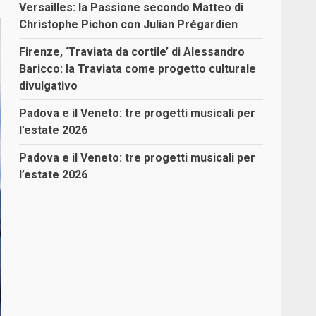
Versailles: la Passione secondo Matteo di
Christophe Pichon con Julian Prégardien
Firenze, ‘Traviata da cortile’ di Alessandro
Baricco: la Traviata come progetto culturale
divulgativo
Padova e il Veneto: tre progetti musicali per
l’estate 2026
Padova e il Veneto: tre progetti musicali per
l’estate 2026