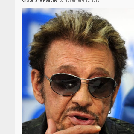
Stefano Pellone
Novembre 20, 2017