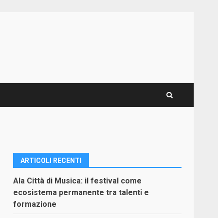
ARTICOLI RECENTI
Ala Città di Musica: il festival come
ecosistema permanente tra talenti e
formazione