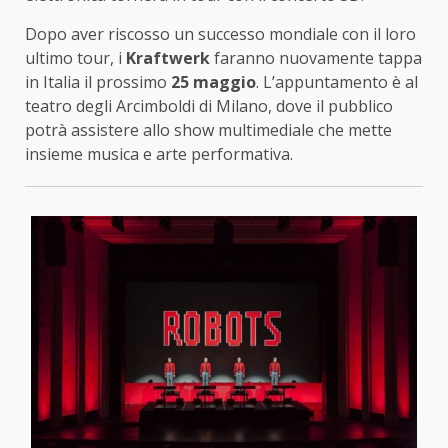
Dopo aver riscosso un successo mondiale con il loro
ultimo tour, i
Kraftwerk
faranno nuovamente tappa
in Italia il prossimo
25 maggio
. L’appuntamento è al
teatro degli Arcimboldi di Milano, dove il pubblico
potrà assistere allo show multimediale che mette
insieme musica e arte performativa.