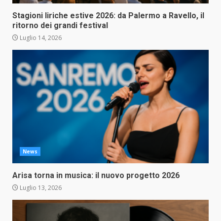
Stagioni liriche estive 2026: da Palermo a Ravello, il
ritorno dei grandi festival
Luglio 14, 2026
News
Arisa torna in musica: il nuovo progetto 2026
Luglio 13, 2026