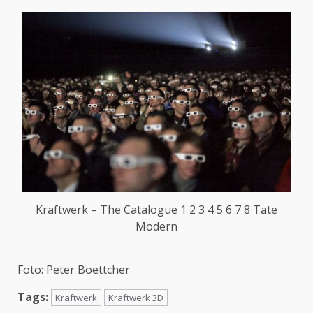
Kraftwerk – The Catalogue 1 2 3 4 5 6 7 8 Tate
Modern
Foto: Peter Boettcher
Tags:
Kraftwerk
Kraftwerk 3D