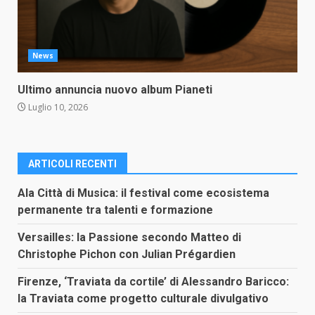
News
Ultimo annuncia nuovo album Pianeti
Luglio 10, 2026
ARTICOLI RECENTI
Ala Città di Musica: il festival come ecosistema
permanente tra talenti e formazione
Versailles: la Passione secondo Matteo di
Christophe Pichon con Julian Prégardien
Firenze, ‘Traviata da cortile’ di Alessandro Baricco:
la Traviata come progetto culturale divulgativo