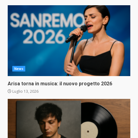
News
Arisa torna in musica: il nuovo progetto 2026
Luglio 13, 2026