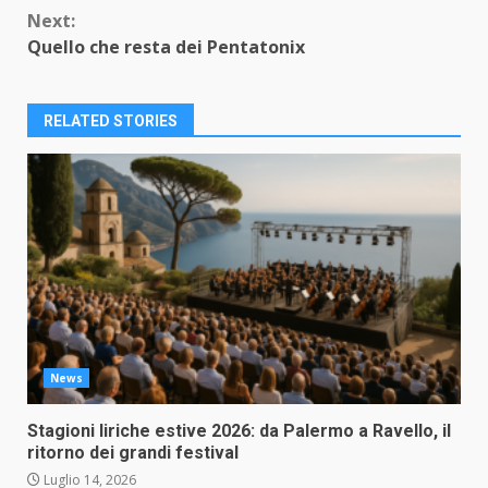
Next:
Quello che resta dei Pentatonix
RELATED STORIES
News
Stagioni liriche estive 2026: da Palermo a Ravello, il
ritorno dei grandi festival
Luglio 14, 2026