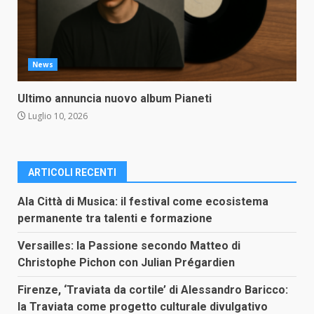
News
Ultimo annuncia nuovo album Pianeti
Luglio 10, 2026
ARTICOLI RECENTI
Ala Città di Musica: il festival come ecosistema
permanente tra talenti e formazione
Versailles: la Passione secondo Matteo di
Christophe Pichon con Julian Prégardien
Firenze, ‘Traviata da cortile’ di Alessandro Baricco:
la Traviata come progetto culturale divulgativo