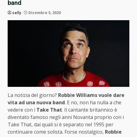
band
sally
Dicembre 5, 2020
La notizia del giorno?
Robbie Williams vuole dare
vita ad una nuova band
. E no, non ha nulla a che
vedere con i
Take That
. Il cantante britannico è
diventato famoso negli anni Novanta proprio con i
Take That, dai quali si è separato nel 1995 per
continuare come solista. Forse nostalgico,
Robbie