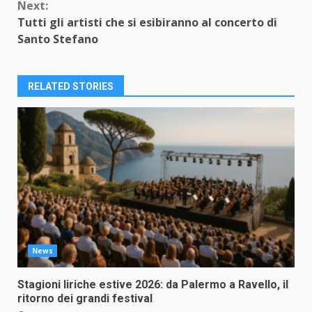
Next:
Tutti gli artisti che si esibiranno al concerto di
Santo Stefano
RELATED STORIES
News
Stagioni liriche estive 2026: da Palermo a Ravello, il
ritorno dei grandi festival