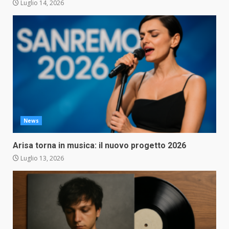
Luglio 14, 2026
News
Arisa torna in musica: il nuovo progetto 2026
Luglio 13, 2026