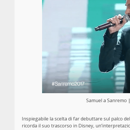
Samuel a Sanremo | 
Inspiegabile la scelta di far debuttare sul palco del
ricorda il suo trascorso in Disney, un’interpretaz