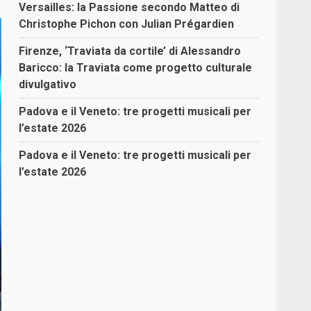
Versailles: la Passione secondo Matteo di
Christophe Pichon con Julian Prégardien
Firenze, ‘Traviata da cortile’ di Alessandro
Baricco: la Traviata come progetto culturale
divulgativo
Padova e il Veneto: tre progetti musicali per
l’estate 2026
Padova e il Veneto: tre progetti musicali per
l’estate 2026