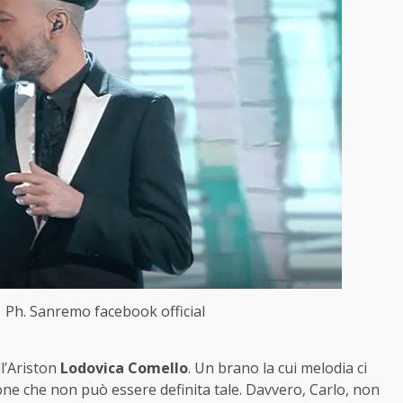
Ph. Sanremo facebook official
l’Ariston
Lodovica Comello
. Un brano la cui melodia ci
ione che non può essere definita tale. Davvero, Carlo, non