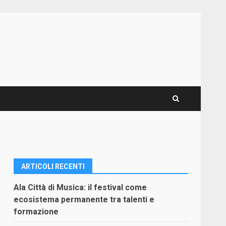
ARTICOLI RECENTI
Ala Città di Musica: il festival come
ecosistema permanente tra talenti e
formazione