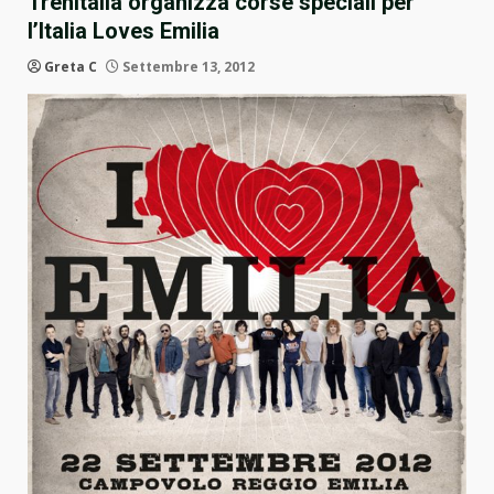
Trenitalia organizza corse speciali per
l’Italia Loves Emilia
Greta C
Settembre 13, 2012