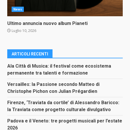
News
Ultimo annuncia nuovo album Pianeti
Luglio 10, 2026
ARTICOLI RECENTI
Ala Città di Musica: il festival come ecosistema
permanente tra talenti e formazione
Versailles: la Passione secondo Matteo di
Christophe Pichon con Julian Prégardien
Firenze, ‘Traviata da cortile’ di Alessandro Baricco:
la Traviata come progetto culturale divulgativo
Padova e il Veneto: tre progetti musicali per l’estate
2026