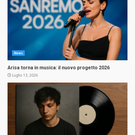
News
Arisa torna in musica: il nuovo progetto 2026
Luglio 13, 2026