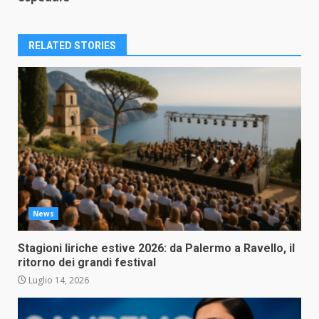
RELATED STORIES
News
Stagioni liriche estive 2026: da Palermo a Ravello, il
ritorno dei grandi festival
Luglio 14, 2026