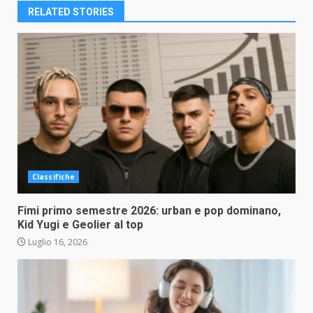
RELATED STORIES
Classifiche
Fimi primo semestre 2026: urban e pop dominano,
Kid Yugi e Geolier al top
Luglio 16, 2026