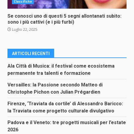
Classifiche
Se conosci uno di questi 5 segni allontanati subito:
sono i più cattivi (e i più furbi)
Luglio 22, 2025
ARTICOLI RECENTI
Ala Città di Musica: il festival come ecosistema
permanente tra talenti e formazione
Versailles: la Passione secondo Matteo di
Christophe Pichon con Julian Prégardien
Firenze, ‘Traviata da cortile’ di Alessandro Baricco:
la Traviata come progetto culturale divulgativo
Padova e il Veneto: tre progetti musicali per l’estate
2026