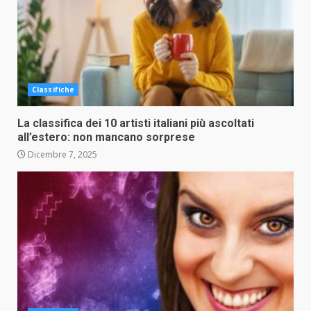
Classifiche
La classifica dei 10 artisti italiani più ascoltati
all’estero: non mancano sorprese
Dicembre 7, 2025