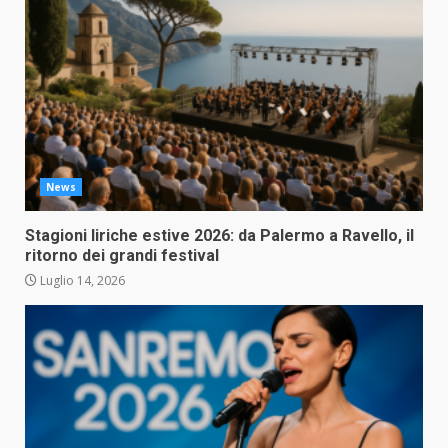
News
Stagioni liriche estive 2026: da Palermo a Ravello, il
ritorno dei grandi festival
Luglio 14, 2026