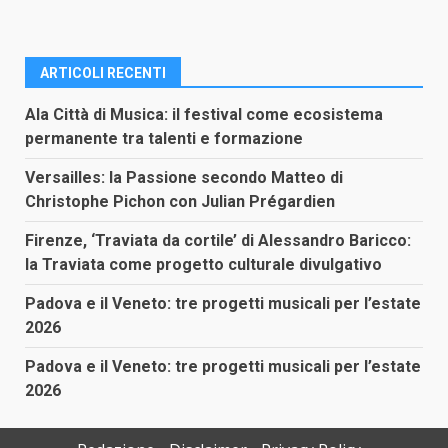
ARTICOLI RECENTI
Ala Città di Musica: il festival come ecosistema
permanente tra talenti e formazione
Versailles: la Passione secondo Matteo di
Christophe Pichon con Julian Prégardien
Firenze, ‘Traviata da cortile’ di Alessandro Baricco:
la Traviata come progetto culturale divulgativo
Padova e il Veneto: tre progetti musicali per l’estate
2026
Padova e il Veneto: tre progetti musicali per l’estate
2026