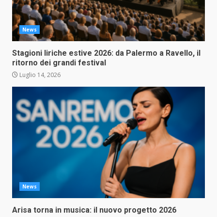
News
Stagioni liriche estive 2026: da Palermo a Ravello, il
ritorno dei grandi festival
Luglio 14, 2026
News
Arisa torna in musica: il nuovo progetto 2026