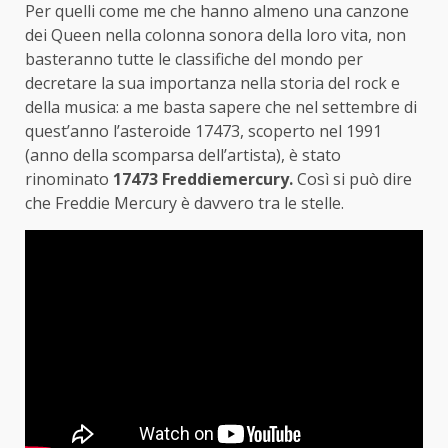
Per quelli come me che hanno almeno una canzone
dei Queen nella colonna sonora della loro vita, non
basteranno tutte le classifiche del mondo per
decretare la sua importanza nella storia del rock e
della musica: a me basta sapere che nel settembre di
quest’anno l’asteroide 17473, scoperto nel 1991
(anno della scomparsa dell’artista), è stato
rinominato
17473 Freddiemercury.
Così si può dire
che Freddie Mercury è davvero tra le stelle.