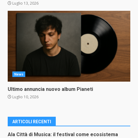
Luglio 13, 2026
News
Ultimo annuncia nuovo album Pianeti
Luglio 10, 2026
ARTICOLI RECENTI
Ala Città di Musica: il festival come ecosistema