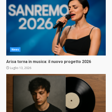
News
Arisa torna in musica: il nuovo progetto 2026
Luglio 13, 2026