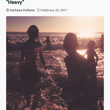
“Heavy”
Stefano Pellone
Febbraio 23, 2017