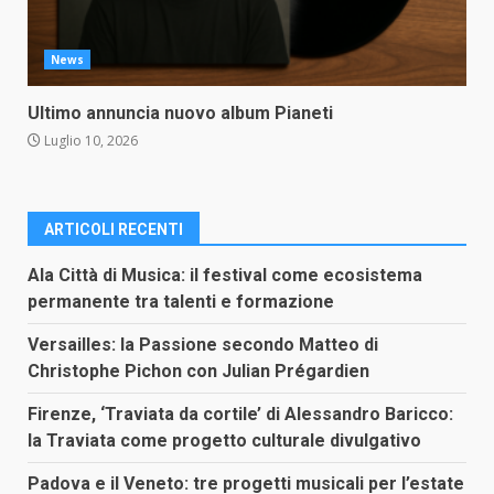
News
Ultimo annuncia nuovo album Pianeti
Luglio 10, 2026
ARTICOLI RECENTI
Ala Città di Musica: il festival come ecosistema
permanente tra talenti e formazione
Versailles: la Passione secondo Matteo di
Christophe Pichon con Julian Prégardien
Firenze, ‘Traviata da cortile’ di Alessandro Baricco:
la Traviata come progetto culturale divulgativo
Padova e il Veneto: tre progetti musicali per l’estate