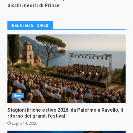
dischi inediti di Prince
RELATED STORIES
News
Stagioni liriche estive 2026: da Palermo a Ravello, il
ritorno dei grandi festival
Luglio 14, 2026